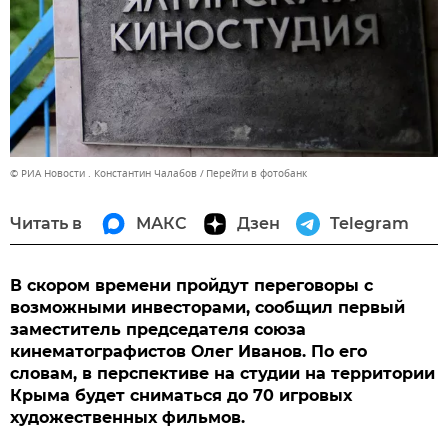
© РИА Новости . Константин Чалабов
Перейти в фотобанк
Читать в
МАКС
Дзен
Telegram
В скором времени пройдут переговоры с
возможными инвесторами, сообщил первый
заместитель председателя союза
кинематографистов Олег Иванов. По его
словам, в перспективе на студии на территории
Крыма будет сниматься до 70 игровых
художественных фильмов.