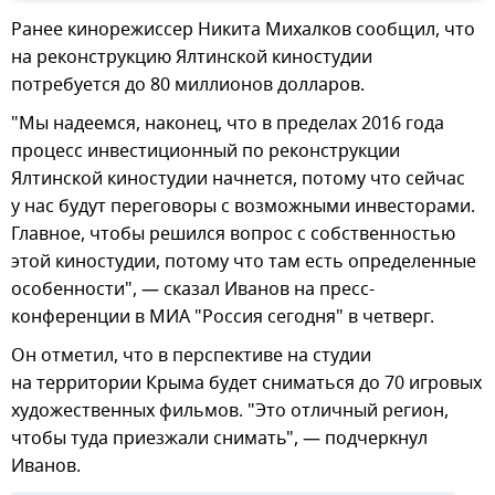
Ранее кинорежиссер Никита Михалков сообщил, что
на реконструкцию Ялтинской киностудии
потребуется до 80 миллионов долларов.
"Мы надеемся, наконец, что в пределах 2016 года
процесс инвестиционный по реконструкции
Ялтинской киностудии начнется, потому что сейчас
у нас будут переговоры с возможными инвесторами.
Главное, чтобы решился вопрос с собственностью
этой киностудии, потому что там есть определенные
особенности", — сказал Иванов на пресс-
конференции в МИА "Россия сегодня" в четверг.
Он отметил, что в перспективе на студии
на территории Крыма будет сниматься до 70 игровых
художественных фильмов. "Это отличный регион,
чтобы туда приезжали снимать", — подчеркнул
Иванов.