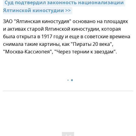
Суд подтвердил законность национализации 
Ялтинской киностудии >>
ЗАО "Ялтинская киностудия" основано на площадях
и активах старой Ялтинской киностудии, которая
была открыта в 1917 году и еще в советские времена
снимала такие картины, как "Пираты 20 века",
"Москва-Кассиопея", "Через тернии к звездам".