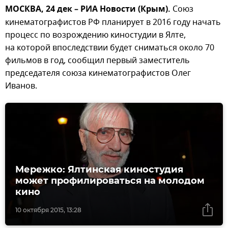
МОСКВА, 24 дек – РИА Новости (Крым).
Союз
кинематографистов РФ планирует в 2016 году начать
процесс по возрождению киностудии в Ялте,
на которой впоследствии будет сниматься около 70
фильмов в год, сообщил первый заместитель
председателя союза кинематографистов Олег
Иванов.
Мережко: Ялтинская киностудия
может профилироваться на молодом
кино
10 октября 2015, 13:28