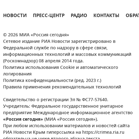
НОВОСТИ
ПРЕСС-ЦЕНТР
РАДИО
КОНТАКТЫ
ОБРА
© 2026 МИА «Россия сегодня»
Сетевое издание РИА Новости зарегистрировано в
Федеральной службе по надзору в сфере связи,
информационных технологий и массовых коммуникаций
(Роскомнадзор) 08 апреля 2014 года.
Политика использования Cookie и автоматического
логирования
Политика конфиденциальности (ред. 2023 г.)
Правила применения рекомендательных технологий
Свидетельство о регистрации Эл № ФС77-57640.
Учредитель: Федеральное государственное унитарное
предприятие Международное информационное агентство
«Россия сегодня»
(МИА «Россия сегодня»).
При любом использовании материалов и новостей сайта
РИА Новости Крым гиперссылка на https://crimea.ria.ru