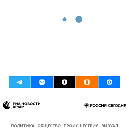
ПОЛИТИКА
ОБЩЕСТВО
ПРОИСШЕСТВИЯ
ВИЗУАЛ