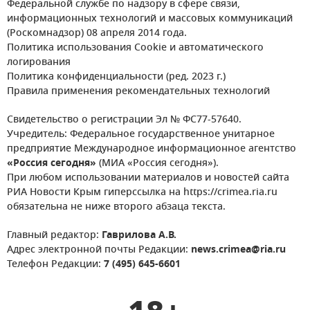
Федеральной службе по надзору в сфере связи,
информационных технологий и массовых коммуникаций
(Роскомнадзор) 08 апреля 2014 года.
Политика использования Cookie и автоматического
логирования
Политика конфиденциальности (ред. 2023 г.)
Правила применения рекомендательных технологий
Свидетельство о регистрации Эл № ФС77-57640.
Учредитель: Федеральное государственное унитарное
предприятие Международное информационное агентство
«Россия сегодня»
(МИА «Россия сегодня»).
При любом использовании материалов и новостей сайта
РИА Новости Крым гиперссылка на https://crimea.ria.ru
обязательна не ниже второго абзаца текста.
Главный редактор:
Гаврилова А.В.
Адрес электронной почты Редакции:
news.crimea@ria.ru
Телефон Редакции:
7 (495) 645-6601