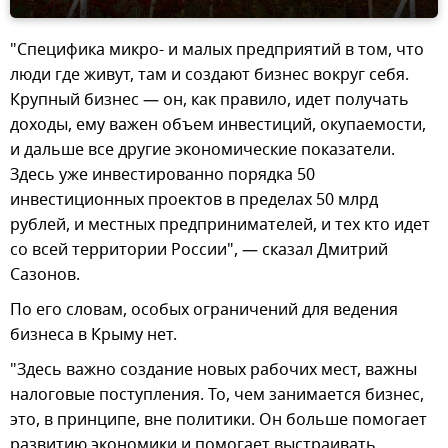
"Специфика микро- и малых предприятий в том, что
люди где живут, там и создают бизнес вокруг себя.
Крупный бизнес — он, как правило, идет получать
доходы, ему важен объем инвестиций, окупаемости,
и дальше все другие экономические показатели.
Здесь уже инвестированно порядка 50
инвестиционных проектов в пределах 50 млрд
рублей, и местных предпринимателей, и тех кто идет
со всей территории России", — сказал Дмитрий
Сазонов.
По его словам, особых ограничений для ведения
бизнеса в Крыму нет.
"Здесь важно создание новых рабочих мест, важны
налоговые поступления. То, чем занимается бизнес,
это, в принципе, вне политики. Он больше помогает
развитию экономики и помогает выстраивать