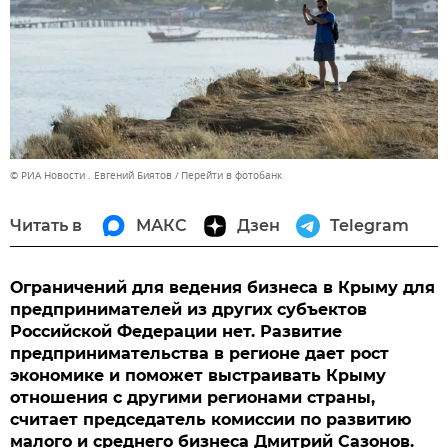
© РИА Новости . Евгений Биятов
Перейти в фотобанк
Читать в
МАКС
Дзен
Telegram
Ограничений для ведения бизнеса в Крыму для
предпринимателей из других субъектов
Российской Федерации нет. Развитие
предпринимательства в регионе дает рост
экономике и поможет выстраивать Крыму
отношения с другими регионами страны,
считает председатель комиссии по развитию
малого и среднего бизнеса Дмитрий Сазонов.