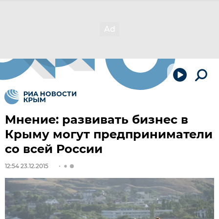
Мнение: развивать бизнес в
Крыму могут предприниматели
со всей России
12:54 23.12.2015