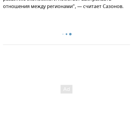
отношения между регионами", — считает Сазонов.