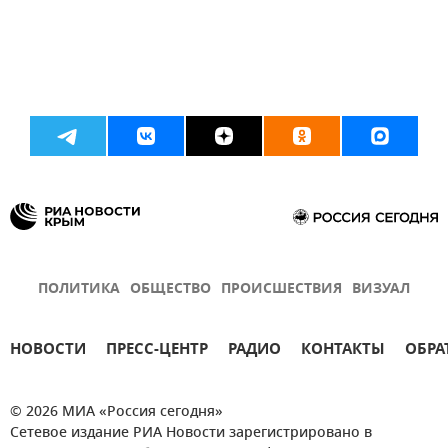
ПОЛИТИКА
ОБЩЕСТВО
ПРОИСШЕСТВИЯ
ВИЗУАЛ
НОВОСТИ
ПРЕСС-ЦЕНТР
РАДИО
КОНТАКТЫ
ОБРА
© 2026 МИА «Россия сегодня»
Сетевое издание РИА Новости зарегистрировано в