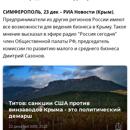
СИМФЕРОПОЛЬ, 23 дек – РИА Новости (Крым).
Предприниматели из других регионов России имеют
все возможности для ведения бизнеса в Крыму. Такое
мнение высказал в эфире радио "Россия сегодня"
член Общественной палаты РФ, председатель
комиссии по развитию малого и среднего бизнеса
Дмитрий Сазонов.
Титов: санкции США против
винзаводов Крыма - это политический
демарш
22 декабря 2015, 21:22