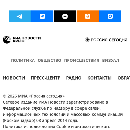
ПОЛИТИКА
ОБЩЕСТВО
ПРОИСШЕСТВИЯ
ВИЗУАЛ
НОВОСТИ
ПРЕСС-ЦЕНТР
РАДИО
КОНТАКТЫ
ОБРА
© 2026 МИА «Россия сегодня»
Сетевое издание РИА Новости зарегистрировано в
Федеральной службе по надзору в сфере связи,
информационных технологий и массовых коммуникаций
(Роскомнадзор) 08 апреля 2014 года.
Политика использования Cookie и автоматического