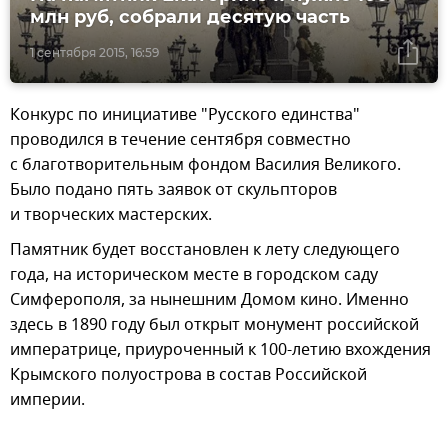
млн руб, собрали десятую часть
1 сентября 2015, 16:59
Конкурс по инициативе "Русского единства"
проводился в течение сентября совместно
с благотворительным фондом Василия Великого.
Было подано пять заявок от скульпторов
и творческих мастерских.
Памятник будет восстановлен к лету следующего
года, на историческом месте в городском саду
Симферополя, за нынешним Домом кино. Именно
здесь в 1890 году был открыт монумент российской
императрице, приуроченный к 100-летию вхождения
Крымского полуострова в состав Российской
империи.