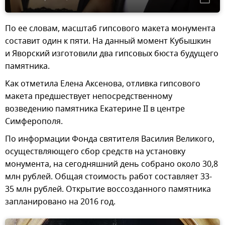
По ее словам, масштаб гипсового макета монумента
составит один к пяти. На данный момент Кубышкин
и Яворский изготовили два гипсовых бюста будущего
памятника.
Как отметила Елена Аксенова, отливка гипсового
макета предшествует непосредственному
возведению памятника Екатерине II в центре
Симферополя.
По информации Фонда святителя Василия Великого,
осуществляющего сбор средств на установку
монумента, на сегодняшний день собрано около 30,8
млн рублей. Общая стоимость работ составляет 33-
35 млн рублей. Открытие воссозданного памятника
запланировано на 2016 год.