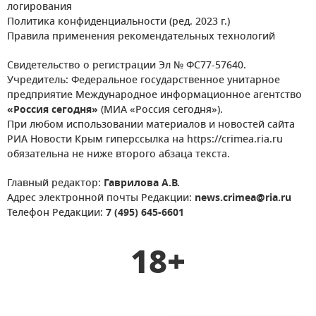
логирования
Политика конфиденциальности (ред. 2023 г.)
Правила применения рекомендательных технологий
Свидетельство о регистрации Эл № ФС77-57640.
Учредитель: Федеральное государственное унитарное
предприятие Международное информационное агентство
«Россия сегодня»
(МИА «Россия сегодня»).
При любом использовании материалов и новостей сайта
РИА Новости Крым гиперссылка на https://crimea.ria.ru
обязательна не ниже второго абзаца текста.
Главный редактор:
Гаврилова А.В.
Адрес электронной почты Редакции:
news.crimea@ria.ru
Телефон Редакции:
7 (495) 645-6601
18+