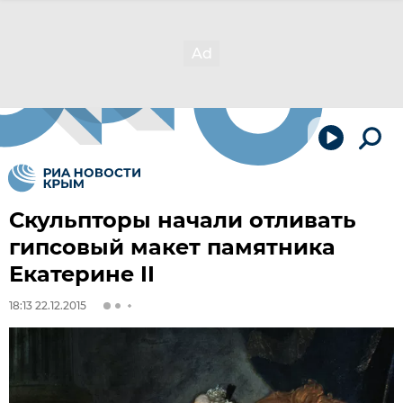
Скульпторы начали отливать
гипсовый макет памятника
Екатерине II
18:13 22.12.2015