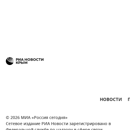
НОВОСТИ
© 2026 МИА «Россия сегодня»
Сетевое издание РИА Новости зарегистрировано в