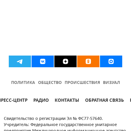
ПОЛИТИКА
ОБЩЕСТВО
ПРОИСШЕСТВИЯ
ВИЗУАЛ
ПРЕСС-ЦЕНТР
РАДИО
КОНТАКТЫ
ОБРАТНАЯ СВЯЗЬ
Свидетельство о регистрации Эл № ФС77-57640.
Учредитель: Федеральное государственное унитарное