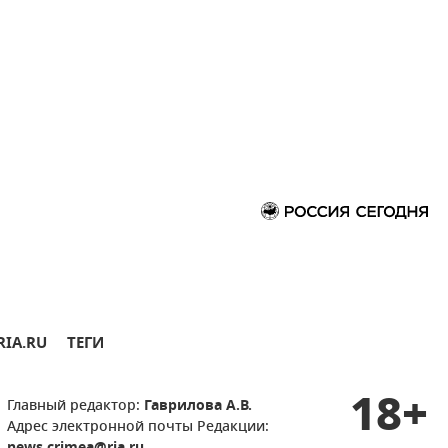
RIA.RU
ТЕГИ
18+
Главный редактор:
Гаврилова А.В.
Адрес электронной почты Редакции: