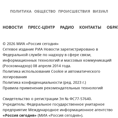
ПОЛИТИКА
ОБЩЕСТВО
ПРОИСШЕСТВИЯ
ВИЗУАЛ
НОВОСТИ
ПРЕСС-ЦЕНТР
РАДИО
КОНТАКТЫ
ОБРА
© 2026 МИА «Россия сегодня»
Сетевое издание РИА Новости зарегистрировано в
Федеральной службе по надзору в сфере связи,
информационных технологий и массовых коммуникаций
(Роскомнадзор) 08 апреля 2014 года.
Политика использования Cookie и автоматического
логирования
Политика конфиденциальности (ред. 2023 г.)
Правила применения рекомендательных технологий
Свидетельство о регистрации Эл № ФС77-57640.
Учредитель: Федеральное государственное унитарное
предприятие Международное информационное агентство
«Россия сегодня»
(МИА «Россия сегодня»).