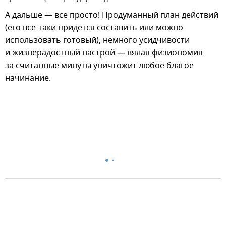
А дальше — все просто! Продуманный план действий
(его все-таки придется составить или можно
использовать готовый), немного усидчивости
и жизнерадостный настрой — вялая физиономия
за считанные минуты уничтожит любое благое
начинание.