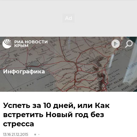
Инфографика
Успеть за 10 дней, или Как
встретить Новый год без
стресса
13:16 21.12.2015