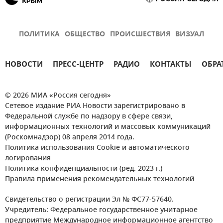
ПОЛИТИКА
ОБЩЕСТВО
ПРОИСШЕСТВИЯ
ВИЗУАЛ
НОВОСТИ
ПРЕСС-ЦЕНТР
РАДИО
КОНТАКТЫ
ОБРА
© 2026 МИА «Россия сегодня»
Сетевое издание РИА Новости зарегистрировано в
Федеральной службе по надзору в сфере связи,
информационных технологий и массовых коммуникаций
(Роскомнадзор) 08 апреля 2014 года.
Политика использования Cookie и автоматического
логирования
Политика конфиденциальности (ред. 2023 г.)
Правила применения рекомендательных технологий
Свидетельство о регистрации Эл № ФС77-57640.
Учредитель: Федеральное государственное унитарное
предприятие Международное информационное агентство