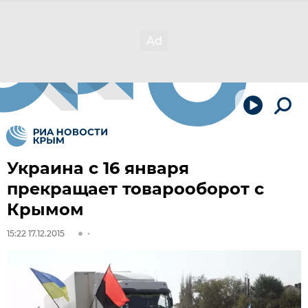
Украина с 16 января
прекращает товарооборот с
Крымом
15:22 17.12.2015