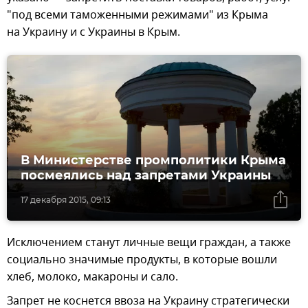
"под всеми таможенными режимами" из Крыма
на Украину и с Украины в Крым.
В Министерстве промполитики Крыма
посмеялись над запретами Украины
17 декабря 2015, 09:13
Исключением станут личные вещи граждан, а также
социально значимые продукты, в которые вошли
хлеб, молоко, макароны и сало.
Запрет не коснется ввоза на Украину стратегически