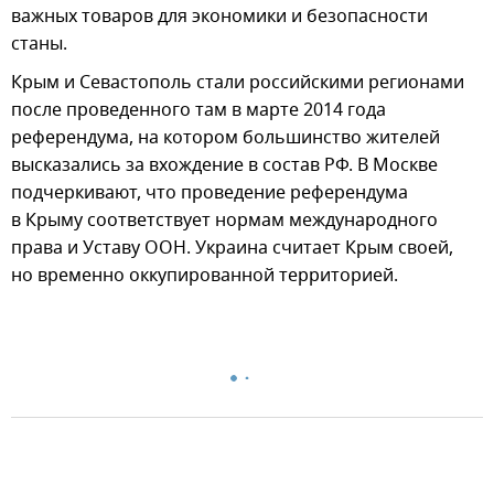
важных товаров для экономики и безопасности
станы.
Крым и Севастополь стали российскими регионами
после проведенного там в марте 2014 года
референдума, на котором большинство жителей
высказались за вхождение в состав РФ. В Москве
подчеркивают, что проведение референдума
в Крыму соответствует нормам международного
права и Уставу ООН. Украина считает Крым своей,
но временно оккупированной территорией.