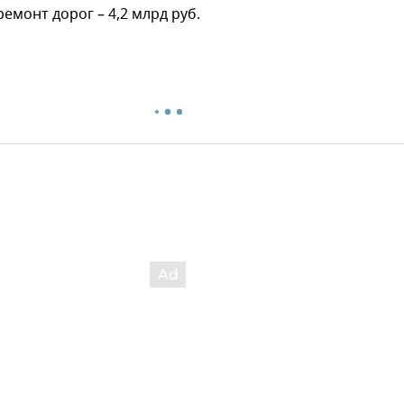
емонт дорог – 4,2 млрд руб.