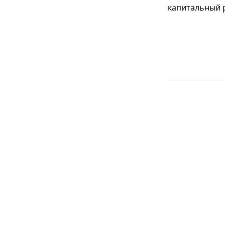
капитальный р