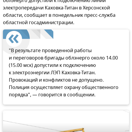
облэнерго допустили к подключению линии
электропередачи Каховка-Титан в Херсонской
области, сообщает в понедельник пресс-служба
областной госадминистрации.
"В результате проведенной работы
и переговоров бригады облэнерго около 14.00
(15.00 мск) допустили к подключению
к электроэнергии ЛЭП Каховка-Титан.
Провокаций и конфликтов не допущено.
Полиция осуществляет охрану общественного
порядка", — говорится в сообщении.