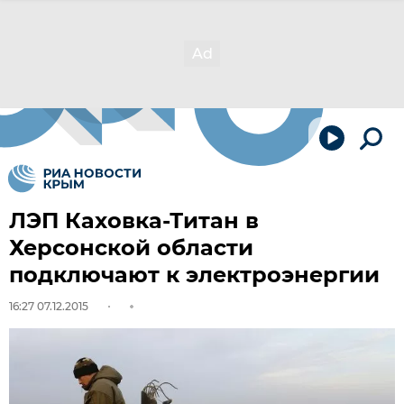
ЛЭП Каховка-Титан в
Херсонской области
подключают к электроэнергии
16:27 07.12.2015