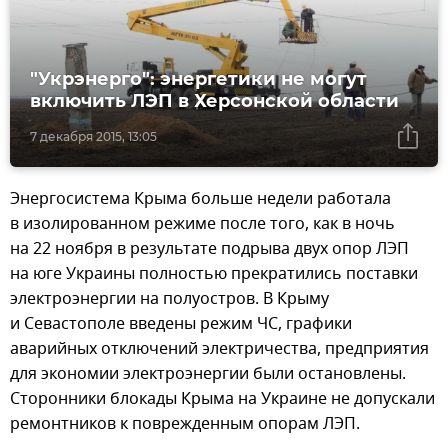
"Укрэнерго": энергетики не могут
включить ЛЭП в Херсонской области
7 декабря 2015, 13:05
Энергосистема Крыма больше недели работала
в изолированном режиме после того, как в ночь
на 22 ноября в результате подрыва двух опор ЛЭП
на юге Украины полностью прекратились поставки
электроэнергии на полуостров. В Крыму
и Севастополе введены режим ЧС, графики
аварийных отключений электричества, предприятия
для экономии электроэнергии были остановлены.
Сторонники блокады Крыма на Украине не допускали
ремонтников к поврежденным опорам ЛЭП.