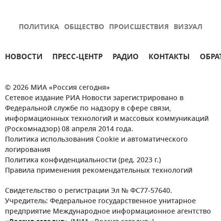
ПОЛИТИКА
ОБЩЕСТВО
ПРОИСШЕСТВИЯ
ВИЗУАЛ
НОВОСТИ
ПРЕСС-ЦЕНТР
РАДИО
КОНТАКТЫ
ОБРА
© 2026 МИА «Россия сегодня»
Сетевое издание РИА Новости зарегистрировано в
Федеральной службе по надзору в сфере связи,
информационных технологий и массовых коммуникаций
(Роскомнадзор) 08 апреля 2014 года.
Политика использования Cookie и автоматического
логирования
Политика конфиденциальности (ред. 2023 г.)
Правила применения рекомендательных технологий
Свидетельство о регистрации Эл № ФС77-57640.
Учредитель: Федеральное государственное унитарное
предприятие Международное информационное агентство