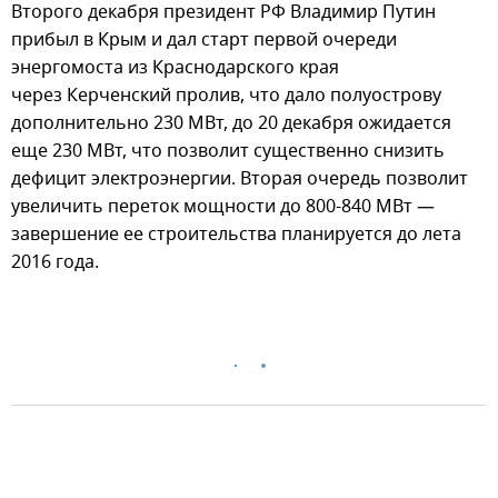
Второго декабря президент РФ Владимир Путин
прибыл в Крым и дал старт первой очереди
энергомоста из Краснодарского края
через Керченский пролив, что дало полуострову
дополнительно 230 МВт, до 20 декабря ожидается
еще 230 МВт, что позволит существенно снизить
дефицит электроэнергии. Вторая очередь позволит
увеличить переток мощности до 800-840 МВт —
завершение ее строительства планируется до лета
2016 года.