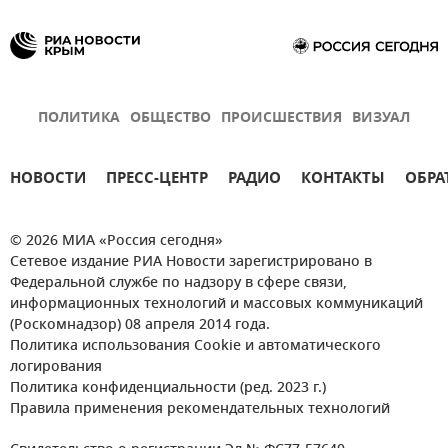
ПОЛИТИКА
ОБЩЕСТВО
ПРОИСШЕСТВИЯ
ВИЗУАЛ
НОВОСТИ
ПРЕСС-ЦЕНТР
РАДИО
КОНТАКТЫ
ОБРА
© 2026 МИА «Россия сегодня»
Сетевое издание РИА Новости зарегистрировано в
Федеральной службе по надзору в сфере связи,
информационных технологий и массовых коммуникаций
(Роскомнадзор) 08 апреля 2014 года.
Политика использования Cookie и автоматического
логирования
Политика конфиденциальности (ред. 2023 г.)
Правила применения рекомендательных технологий