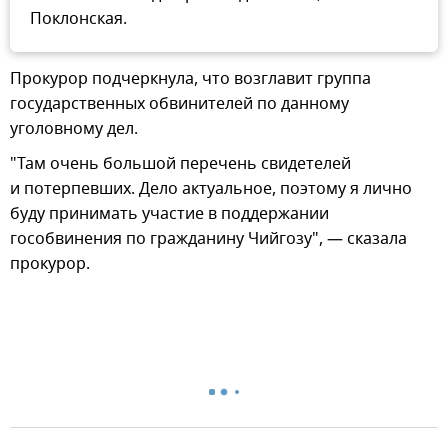
Поклонская.
Прокурор подчеркнула, что возглавит группа
государственных обвинителей по данному
уголовному дел.
"Там очень большой перечень свидетелей
и потерпевших. Дело актуальное, поэтому я лично
буду принимать участие в поддержании
гособвинения по гражданину Чийгозу", — сказала
прокурор.