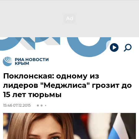
Поклонская: одному из
лидеров "Меджлиса" грозит до
15 лет тюрьмы
15:46 07.12.2015