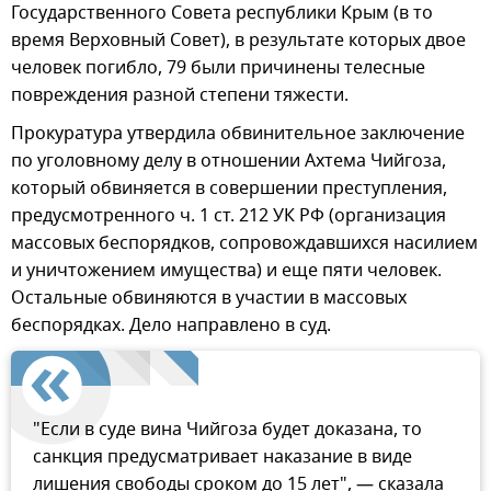
Государственного Совета республики Крым (в то
время Верховный Совет), в результате которых двое
человек погибло, 79 были причинены телесные
повреждения разной степени тяжести.
Прокуратура утвердила обвинительное заключение
по уголовному делу в отношении Ахтема Чийгоза,
который обвиняется в совершении преступления,
предусмотренного ч. 1 ст. 212 УК РФ (организация
массовых беспорядков, сопровождавшихся насилием
и уничтожением имущества) и еще пяти человек.
Остальные обвиняются в участии в массовых
беспорядках. Дело направлено в суд.
"Если в суде вина Чийгоза будет доказана, то
санкция предусматривает наказание в виде
лишения свободы сроком до 15 лет", — сказала