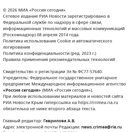
© 2026 МИА «Россия сегодня»
Сетевое издание РИА Новости зарегистрировано в
Федеральной службе по надзору в сфере связи,
информационных технологий и массовых коммуникаций
(Роскомнадзор) 08 апреля 2014 года.
Политика использования Cookie и автоматического
логирования
Политика конфиденциальности (ред. 2023 г.)
Правила применения рекомендательных технологий
Свидетельство о регистрации Эл № ФС77-57640.
Учредитель: Федеральное государственное унитарное
предприятие Международное информационное агентство
«Россия сегодня»
(МИА «Россия сегодня»).
При любом использовании материалов и новостей сайта
РИА Новости Крым гиперссылка на https://crimea.ria.ru
обязательна не ниже второго абзаца текста.
Главный редактор:
Гаврилова А.В.
Адрес электронной почты Редакции:
news.crimea@ria.ru