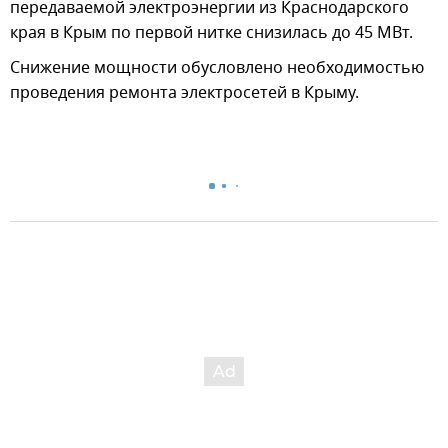
передаваемой электроэнергии из Краснодарского
края в Крым по первой нитке снизилась до 45 МВт.
Снижение мощности обусловлено необходимостью
проведения ремонта электросетей в Крыму.