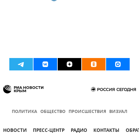
ПОЛИТИКА
ОБЩЕСТВО
ПРОИСШЕСТВИЯ
ВИЗУАЛ
НОВОСТИ
ПРЕСС-ЦЕНТР
РАДИО
КОНТАКТЫ
ОБРА