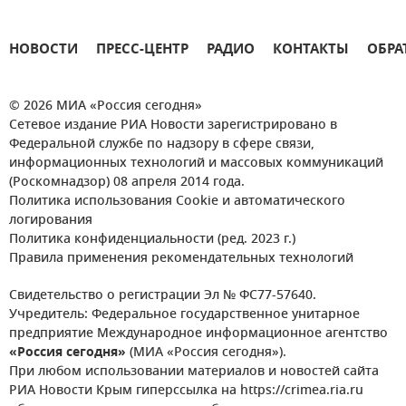
НОВОСТИ
ПРЕСС-ЦЕНТР
РАДИО
КОНТАКТЫ
ОБРА
© 2026 МИА «Россия сегодня»
Сетевое издание РИА Новости зарегистрировано в
Федеральной службе по надзору в сфере связи,
информационных технологий и массовых коммуникаций
(Роскомнадзор) 08 апреля 2014 года.
Политика использования Cookie и автоматического
логирования
Политика конфиденциальности (ред. 2023 г.)
Правила применения рекомендательных технологий
Свидетельство о регистрации Эл № ФС77-57640.
Учредитель: Федеральное государственное унитарное
предприятие Международное информационное агентство
«Россия сегодня»
(МИА «Россия сегодня»).
При любом использовании материалов и новостей сайта
РИА Новости Крым гиперссылка на https://crimea.ria.ru