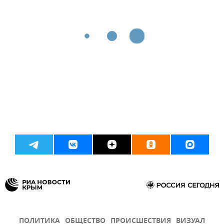
ПОЛИТИКА
ОБЩЕСТВО
ПРОИСШЕСТВИЯ
ВИЗУАЛ