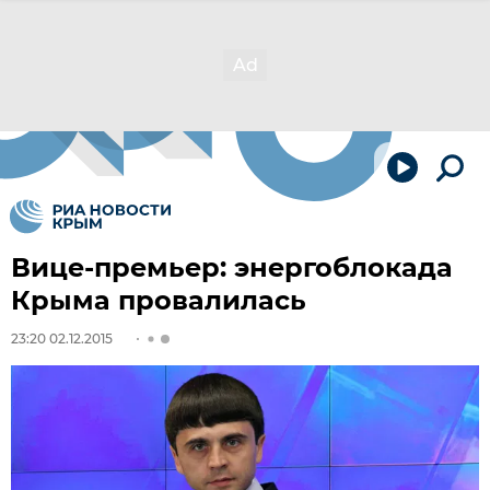
Вице-премьер: энергоблокада
Крыма провалилась
23:20 02.12.2015