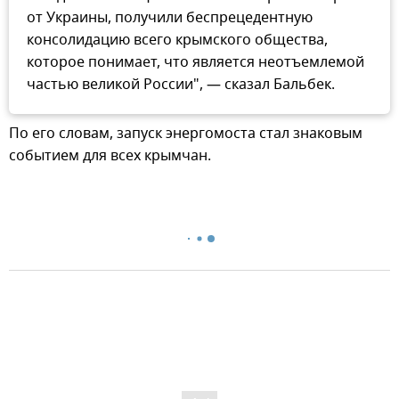
от Украины, получили беспрецедентную
консолидацию всего крымского общества,
которое понимает, что является неотъемлемой
частью великой России", — сказал Бальбек.
По его словам, запуск энергомоста стал знаковым
событием для всех крымчан.