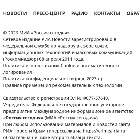
НОВОСТИ
ПРЕСС-ЦЕНТР
РАДИО
КОНТАКТЫ
ОБРА
© 2026 МИА «Россия сегодня»
Сетевое издание РИА Новости зарегистрировано в
Федеральной службе по надзору в сфере связи,
информационных технологий и массовых коммуникаций
(Роскомнадзор) 08 апреля 2014 года.
Политика использования Cookie и автоматического
логирования
Политика конфиденциальности (ред. 2023 г.)
Правила применения рекомендательных технологий
Свидетельство о регистрации Эл № ФС77-57640.
Учредитель: Федеральное государственное унитарное
предприятие Международное информационное агентство
«Россия сегодня»
(МИА «Россия сегодня»).
При любом использовании материалов и новостей сайта
РИА Новости Крым гиперссылка на https://crimea.ria.ru
обязательна не ниже второго абзаца текста.