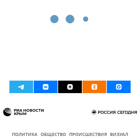
ПОЛИТИКА
ОБЩЕСТВО
ПРОИСШЕСТВИЯ
ВИЗУАЛ