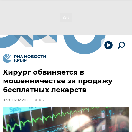
Хирург обвиняется в
мошенничестве за продажу
бесплатных лекарств
16:28 02.12.2015