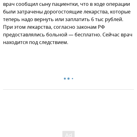
врач сообщил сыну пациентки, что в ходе операции
были затрачены дорогостоящие лекарства, которые
теперь надо вернуть или заплатить 6 тыс рублей.
При этом лекарства, согласно законам РФ
предоставлялись больной — бесплатно. Сейчас врач
находится под следствием.