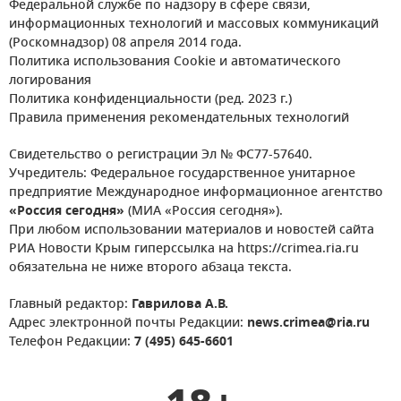
Федеральной службе по надзору в сфере связи,
информационных технологий и массовых коммуникаций
(Роскомнадзор) 08 апреля 2014 года.
Политика использования Cookie и автоматического
логирования
Политика конфиденциальности (ред. 2023 г.)
Правила применения рекомендательных технологий
Свидетельство о регистрации Эл № ФС77-57640.
Учредитель: Федеральное государственное унитарное
предприятие Международное информационное агентство
«Россия сегодня»
(МИА «Россия сегодня»).
При любом использовании материалов и новостей сайта
РИА Новости Крым гиперссылка на https://crimea.ria.ru
обязательна не ниже второго абзаца текста.
Главный редактор:
Гаврилова А.В.
Адрес электронной почты Редакции:
news.crimea@ria.ru
Телефон Редакции:
7 (495) 645-6601