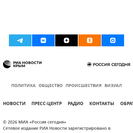
ПОЛИТИКА
ОБЩЕСТВО
ПРОИСШЕСТВИЯ
ВИЗУАЛ
НОВОСТИ
ПРЕСС-ЦЕНТР
РАДИО
КОНТАКТЫ
ОБРА
© 2026 МИА «Россия сегодня»
Сетевое издание РИА Новости зарегистрировано в