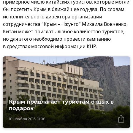
примерное число китайских туристов, которые могли
бы посетить Крым в ближайшее год-два. По словам
исполнительного директора организации
сотрудничества "Крым – Чжунго" Михаила Вовченко,
Китай может прислать любое количество туристов,
но для этого необходимо провести кампанию
в средствах массовой информации КНР.
Крым предлагает туристам отдых в
подарок
10 ноября 2015, 11:08