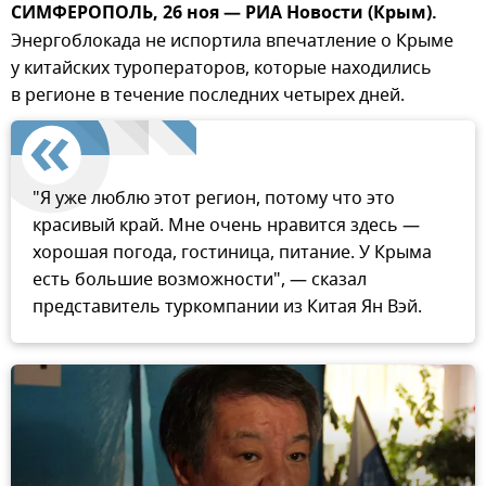
СИМФЕРОПОЛЬ, 26 ноя — РИА Новости (Крым).
Энергоблокада не испортила впечатление о Крыме
у китайских туроператоров, которые находились
в регионе в течение последних четырех дней.
"Я уже люблю этот регион, потому что это
красивый край. Мне очень нравится здесь —
хорошая погода, гостиница, питание. У Крыма
есть большие возможности", — сказал
представитель туркомпании из Китая Ян Вэй.