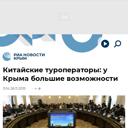
Китайские туроператоры: у
Крыма большие возможности
11:14 26.11.2015