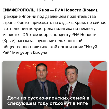
СИМФЕРОПОЛЬ, 16 ноя — РИА Новости (Крым).
Граждане Японии под давлением правительства
страны боятся приезжать на отдых в Крым, но сейчас
в отношении полуострова политика по-немногу
меняется. Об этом корреспонденту РИА Новости
(Крым) рассказал руководитель японской
общественно-политической организации "Иссуй-
Кай" Мицухиро Кимура.
Дети из русско-японских семей в
следующем году отдохнут в Ялте