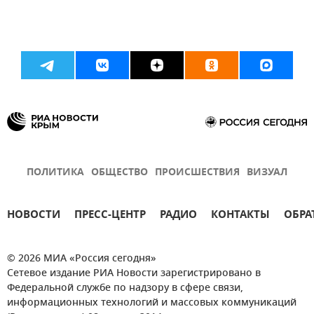
ПОЛИТИКА
ОБЩЕСТВО
ПРОИСШЕСТВИЯ
ВИЗУАЛ
НОВОСТИ
ПРЕСС-ЦЕНТР
РАДИО
КОНТАКТЫ
ОБРА
© 2026 МИА «Россия сегодня»
Сетевое издание РИА Новости зарегистрировано в
Федеральной службе по надзору в сфере связи,
информационных технологий и массовых коммуникаций