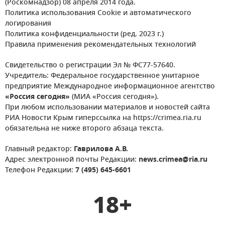
(Роскомнадзор) 08 апреля 2014 года.
Политика использования Cookie и автоматического
логирования
Политика конфиденциальности (ред. 2023 г.)
Правила применения рекомендательных технологий
Свидетельство о регистрации Эл № ФС77-57640.
Учредитель: Федеральное государственное унитарное
предприятие Международное информационное агентство
«Россия сегодня»
(МИА «Россия сегодня»).
При любом использовании материалов и новостей сайта
РИА Новости Крым гиперссылка на https://crimea.ria.ru
обязательна не ниже второго абзаца текста.
Главный редактор:
Гаврилова А.В.
Адрес электронной почты Редакции:
news.crimea@ria.ru
Телефон Редакции:
7 (495) 645-6601
18+