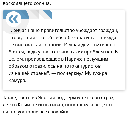
восходящего солнца.
"Сейчас наше правительство убеждает граждан,
что лучший способ себя обезопасить — никуда
не выезжать из Японии. И люди действительно
боятся, ведь у нас в стране таких проблем нет. В
целом, произошедшее в Париже не лучшим
образом отразилось на потоке туристов
из нашей страны", — подчеркнул Муцухира
Камура.
Также, гость из Японии подчеркнул, что он страх,
летя в Крым не испытывал, поскольку знает, что
на полуострове все спокойно.