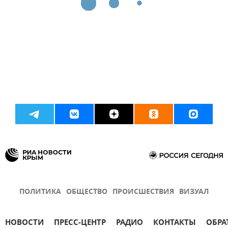
ПОЛИТИКА
ОБЩЕСТВО
ПРОИСШЕСТВИЯ
ВИЗУАЛ
НОВОСТИ
ПРЕСС-ЦЕНТР
РАДИО
КОНТАКТЫ
ОБРА