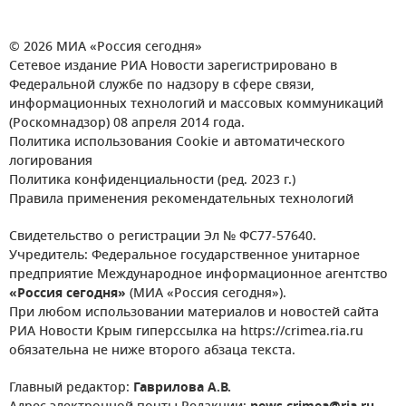
© 2026 МИА «Россия сегодня»
Сетевое издание РИА Новости зарегистрировано в
Федеральной службе по надзору в сфере связи,
информационных технологий и массовых коммуникаций
(Роскомнадзор) 08 апреля 2014 года.
Политика использования Cookie и автоматического
логирования
Политика конфиденциальности (ред. 2023 г.)
Правила применения рекомендательных технологий
Свидетельство о регистрации Эл № ФС77-57640.
Учредитель: Федеральное государственное унитарное
предприятие Международное информационное агентство
«Россия сегодня»
(МИА «Россия сегодня»).
При любом использовании материалов и новостей сайта
РИА Новости Крым гиперссылка на https://crimea.ria.ru
обязательна не ниже второго абзаца текста.
Главный редактор:
Гаврилова А.В.