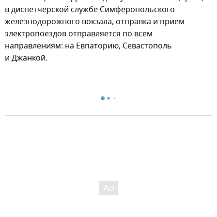
в диспетчерской службе Симферопольского
железнодорожного вокзала, отправка и прием
электропоездов отправляется по всем
направлениям: на Евпаторию, Севастополь
и Джанкой.