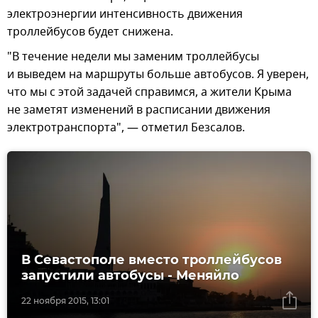
электроэнергии интенсивность движения
троллейбусов будет снижена.
"В течение недели мы заменим троллейбусы
и выведем на маршруты больше автобусов. Я уверен,
что мы с этой задачей справимся, а жители Крыма
не заметят изменений в расписании движения
электротранспорта", — отметил Безсалов.
В Севастополе вместо троллейбусов
запустили автобусы - Меняйло
22 ноября 2015, 13:01