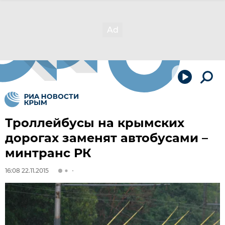
Троллейбусы на крымских
дорогах заменят автобусами –
минтранс РК
16:08 22.11.2015