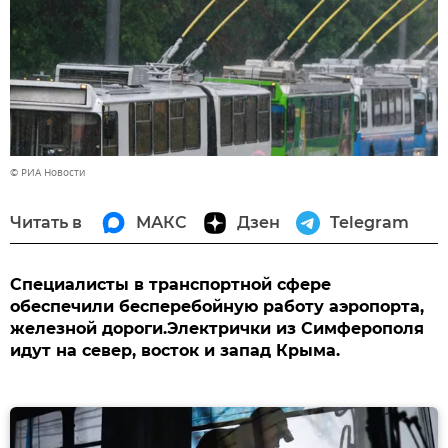
© РИА Новости
Читать в
МАКС
Дзен
Telegram
Специалисты в транспортной сфере
обеспечили бесперебойную работу аэропорта,
железной дороги.Электрички из Симферополя
идут на север, восток и запад Крыма.