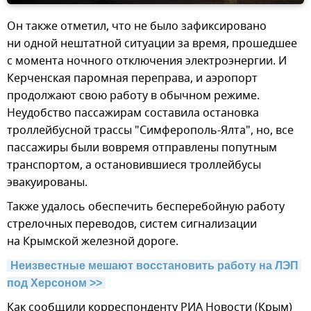
Он также отметил, что не было зафиксировано
ни одной нештатной ситуации за время, прошедшее
с момента ночного отключения электроэнергии. И
Керченская паромная переправа, и аэропорт
продолжают свою работу в обычном режиме.
Неудобство пассажирам составила остановка
троллейбусной трассы "Симферополь-Ялта", но, все
пассажиры были вовремя отправлены попутным
транспортом, а остановившиеся троллейбусы
эвакуированы.
Также удалось обеспечить бесперебойную работу
стрелочных переводов, систем сигнализации
на Крымской железной дороге.
Неизвестные мешают восстановить работу на ЛЭП 
под Херсоном >>
Как сообщили корреспонденту РИА Новости (Крым)