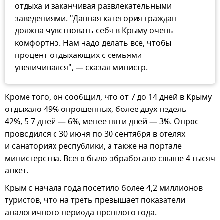
отдыха и заканчивая развлекательными
заведениями. "Данная категория граждан
должна чувствовать себя в Крыму очень
комфортно. Нам надо делать все, чтобы
процент отдыхающих с семьями
увеличивался", — сказал министр.
Кроме того, он сообщил, что от 7 до 14 дней в Крыму
отдыхало 49% опрошенных, более двух недель —
42%, 5-7 дней — 6%, менее пяти дней — 3%. Опрос
проводился с 30 июня по 30 сентября в отелях
и санаториях республики, а также на портале
министерства. Всего было обработано свыше 4 тысяч
анкет.
Крым с начала года посетило более 4,2 миллионов
туристов, что на треть превышает показатели
аналогичного периода прошлого года.