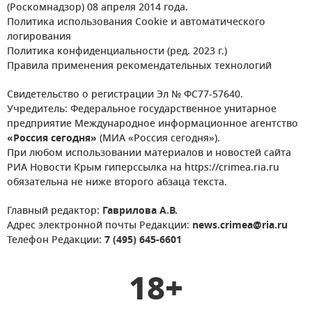
(Роскомнадзор) 08 апреля 2014 года.
Политика использования Cookie и автоматического
логирования
Политика конфиденциальности (ред. 2023 г.)
Правила применения рекомендательных технологий
Свидетельство о регистрации Эл № ФС77-57640.
Учредитель: Федеральное государственное унитарное
предприятие Международное информационное агентство
«Россия сегодня»
(МИА «Россия сегодня»).
При любом использовании материалов и новостей сайта
РИА Новости Крым гиперссылка на https://crimea.ria.ru
обязательна не ниже второго абзаца текста.
Главный редактор:
Гаврилова А.В.
Адрес электронной почты Редакции:
news.crimea@ria.ru
Телефон Редакции:
7 (495) 645-6601
18+