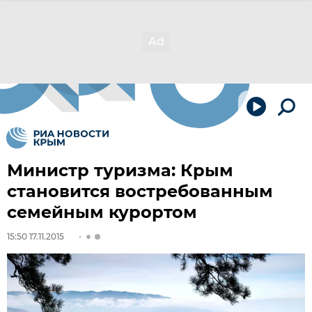
Министр туризма: Крым
становится востребованным
семейным курортом
15:50 17.11.2015