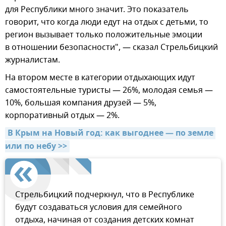
для Республики много значит. Это показатель
говорит, что когда люди едут на отдых с детьми, то
регион вызывает только положительные эмоции
в отношении безопасности", — сказал Стрельбицкий
журналистам.
На втором месте в категории отдыхающих идут
самостоятельные туристы — 26%, молодая семья —
10%, большая компания друзей — 5%,
корпоративный отдых — 2%.
В Крым на Новый год: как выгоднее — по земле 
или по небу >>
Стрельбицкий подчеркнул, что в Республике
будут создаваться условия для семейного
отдыха, начиная от создания детских комнат