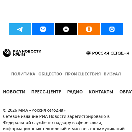
ПОЛИТИКА
ОБЩЕСТВО
ПРОИСШЕСТВИЯ
ВИЗУАЛ
НОВОСТИ
ПРЕСС-ЦЕНТР
РАДИО
КОНТАКТЫ
ОБРА
© 2026 МИА «Россия сегодня»
Сетевое издание РИА Новости зарегистрировано в
Федеральной службе по надзору в сфере связи,
информационных технологий и массовых коммуникаций