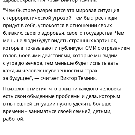
"Чем быстрее разрешится эта мировая ситуация
с террористической угрозой, тем быстрее люди
придут в себя, успокоятся в отношении своих
близких, своего здоровья, своего государства. Чем
меньше люди будут видеть страшных картинок,
которые показывают и публикуют СМИ с отрезанием
голов, боевыми действиями, которые мы видим
с утра до вечера, тем меньше будет испытывать
каждый человек неуверенности и страх
за будущее", — считает Виктор Темник.
Психолог отметил, что в жизни каждого человека
есть свои обыденные проблемы и дела, которым
в нынешней ситуации нужно уделять больше
времени – заниматься своей семьей, детьми,
работой.