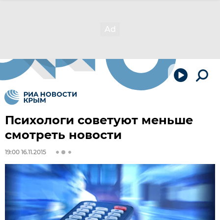
Психологи советуют меньше
смотреть новости
19:00 16.11.2015