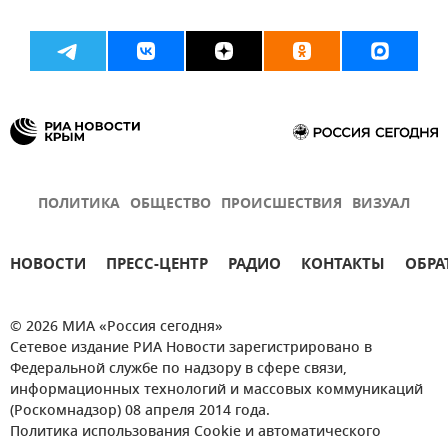
ПОЛИТИКА
ОБЩЕСТВО
ПРОИСШЕСТВИЯ
ВИЗУАЛ
НОВОСТИ
ПРЕСС-ЦЕНТР
РАДИО
КОНТАКТЫ
ОБРА
© 2026 МИА «Россия сегодня»
Сетевое издание РИА Новости зарегистрировано в
Федеральной службе по надзору в сфере связи,
информационных технологий и массовых коммуникаций
(Роскомнадзор) 08 апреля 2014 года.
Политика использования Cookie и автоматического