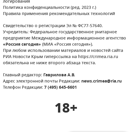
логирования
Политика конфиденциальности (ред. 2023 г.)
Правила применения рекомендательных технологий
Свидетельство о регистрации Эл № ФС77-57640.
Учредитель: Федеральное государственное унитарное
предприятие Международное информационное агентство
«Россия сегодня»
(МИА «Россия сегодня»).
При любом использовании материалов и новостей сайта
РИА Новости Крым гиперссылка на https://crimea.ria.ru
обязательна не ниже второго абзаца текста.
Главный редактор:
Гаврилова А.В.
Адрес электронной почты Редакции:
news.crimea@ria.ru
Телефон Редакции:
7 (495) 645-6601
18+