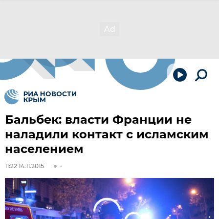
Бальбек: власти Франции не
наладили контакт с исламским
населением
11:22 14.11.2015