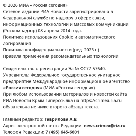
© 2026 МИА «Россия сегодня»
Сетевое издание РИА Новости зарегистрировано в
Федеральной службе по надзору в сфере связи,
информационных технологий и массовых коммуникаций
(Роскомнадзор) 08 апреля 2014 года.
Политика использования Cookie и автоматического
логирования
Политика конфиденциальности (ред. 2023 г.)
Правила применения рекомендательных технологий
Свидетельство о регистрации Эл № ФС77-57640.
Учредитель: Федеральное государственное унитарное
предприятие Международное информационное агентство
«Россия сегодня»
(МИА «Россия сегодня»).
При любом использовании материалов и новостей сайта
РИА Новости Крым гиперссылка на https://crimea.ria.ru
обязательна не ниже второго абзаца текста.
Главный редактор:
Гаврилова А.В.
Адрес электронной почты Редакции:
news.crimea@ria.ru
Телефон Редакции:
7 (495) 645-6601