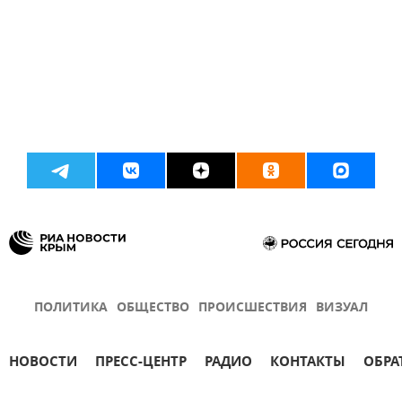
ПОЛИТИКА
ОБЩЕСТВО
ПРОИСШЕСТВИЯ
ВИЗУАЛ
НОВОСТИ
ПРЕСС-ЦЕНТР
РАДИО
КОНТАКТЫ
ОБРА