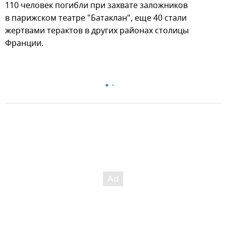
110 человек погибли при захвате заложников
в парижском театре "Батаклан", еще 40 стали
жертвами терактов в других районах столицы
Франции.