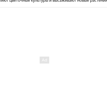
ляют цветочные культуры и высаживают новые растения