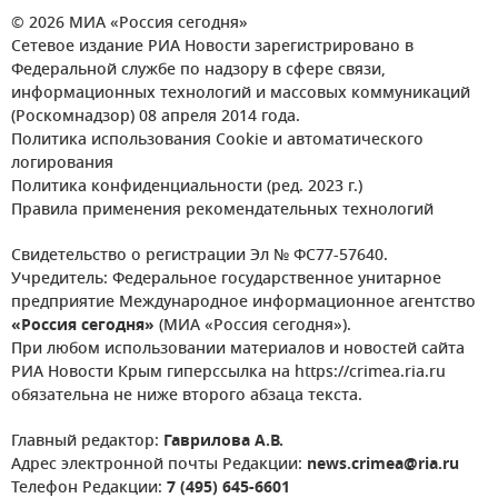
© 2026 МИА «Россия сегодня»
Сетевое издание РИА Новости зарегистрировано в
Федеральной службе по надзору в сфере связи,
информационных технологий и массовых коммуникаций
(Роскомнадзор) 08 апреля 2014 года.
Политика использования Cookie и автоматического
логирования
Политика конфиденциальности (ред. 2023 г.)
Правила применения рекомендательных технологий
Свидетельство о регистрации Эл № ФС77-57640.
Учредитель: Федеральное государственное унитарное
предприятие Международное информационное агентство
«Россия сегодня»
(МИА «Россия сегодня»).
При любом использовании материалов и новостей сайта
РИА Новости Крым гиперссылка на https://crimea.ria.ru
обязательна не ниже второго абзаца текста.
Главный редактор:
Гаврилова А.В.
Адрес электронной почты Редакции:
news.crimea@ria.ru
Телефон Редакции:
7 (495) 645-6601