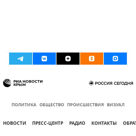
ПОЛИТИКА
ОБЩЕСТВО
ПРОИСШЕСТВИЯ
ВИЗУАЛ
НОВОСТИ
ПРЕСС-ЦЕНТР
РАДИО
КОНТАКТЫ
ОБРА