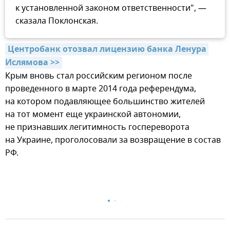
к установленной законом ответственности", —
сказала Поклонская.
Центробанк отозвал лицензию банка Ленура 
Ислямова >>
Крым вновь стал российским регионом после
проведенного в марте 2014 года референдума,
на котором подавляющее большинство жителей
на тот момент еще украинской автономии,
не признавших легитимность госпереворота
на Украине, проголосовали за возвращение в состав
РФ.