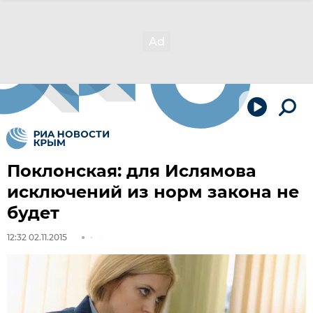
Поклонская: для Ислямова
исключений из норм закона не
будет
12:32 02.11.2015