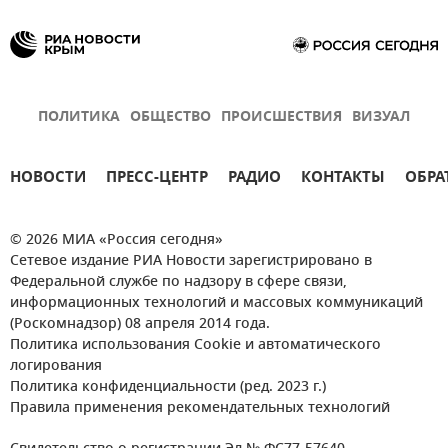
ПОЛИТИКА
ОБЩЕСТВО
ПРОИСШЕСТВИЯ
ВИЗУАЛ
НОВОСТИ
ПРЕСС-ЦЕНТР
РАДИО
КОНТАКТЫ
ОБРА
© 2026 МИА «Россия сегодня»
Сетевое издание РИА Новости зарегистрировано в
Федеральной службе по надзору в сфере связи,
информационных технологий и массовых коммуникаций
(Роскомнадзор) 08 апреля 2014 года.
Политика использования Cookie и автоматического
логирования
Политика конфиденциальности (ред. 2023 г.)
Правила применения рекомендательных технологий