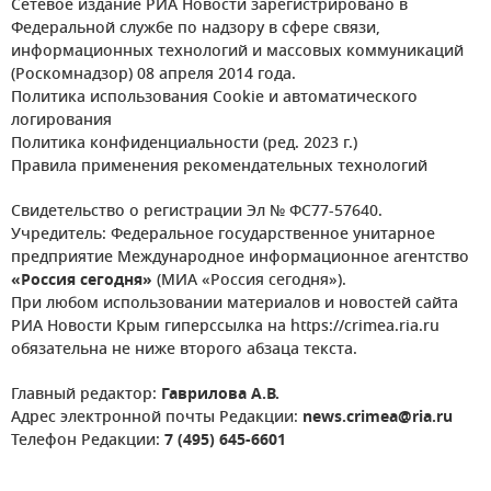
Сетевое издание РИА Новости зарегистрировано в
Федеральной службе по надзору в сфере связи,
информационных технологий и массовых коммуникаций
(Роскомнадзор) 08 апреля 2014 года.
Политика использования Cookie и автоматического
логирования
Политика конфиденциальности (ред. 2023 г.)
Правила применения рекомендательных технологий
Свидетельство о регистрации Эл № ФС77-57640.
Учредитель: Федеральное государственное унитарное
предприятие Международное информационное агентство
«Россия сегодня»
(МИА «Россия сегодня»).
При любом использовании материалов и новостей сайта
РИА Новости Крым гиперссылка на https://crimea.ria.ru
обязательна не ниже второго абзаца текста.
Главный редактор:
Гаврилова А.В.
Адрес электронной почты Редакции:
news.crimea@ria.ru
Телефон Редакции:
7 (495) 645-6601