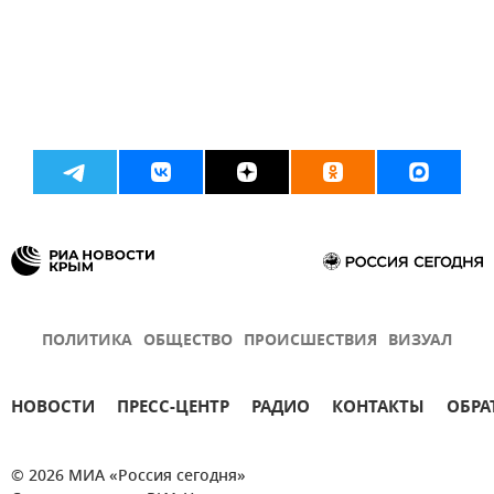
ПОЛИТИКА
ОБЩЕСТВО
ПРОИСШЕСТВИЯ
ВИЗУАЛ
НОВОСТИ
ПРЕСС-ЦЕНТР
РАДИО
КОНТАКТЫ
ОБРА
© 2026 МИА «Россия сегодня»