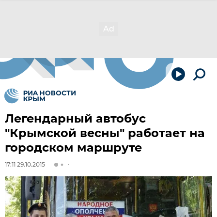
Легендарный автобус
"Крымской весны" работает на
городском маршруте
17:11 29.10.2015