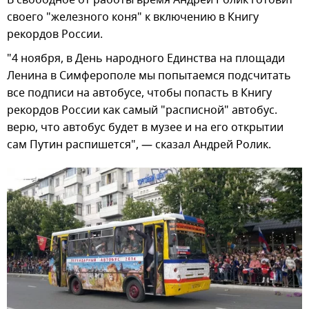
своего "железного коня" к включению в Книгу
рекордов России.
"4 ноября, в День народного Единства на площади
Ленина в Симферополе мы попытаемся подсчитать
все подписи на автобусе, чтобы попасть в Книгу
рекордов России как самый "расписной" автобус.
верю, что автобус будет в музее и на его открытии
сам Путин распишется", — сказал Андрей Ролик.