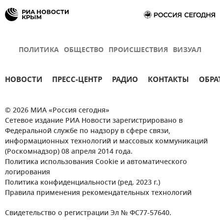
ПОЛИТИКА
ОБЩЕСТВО
ПРОИСШЕСТВИЯ
ВИЗУАЛ
НОВОСТИ
ПРЕСС-ЦЕНТР
РАДИО
КОНТАКТЫ
ОБРА
© 2026 МИА «Россия сегодня»
Сетевое издание РИА Новости зарегистрировано в
Федеральной службе по надзору в сфере связи,
информационных технологий и массовых коммуникаций
(Роскомнадзор) 08 апреля 2014 года.
Политика использования Cookie и автоматического
логирования
Политика конфиденциальности (ред. 2023 г.)
Правила применения рекомендательных технологий
Свидетельство о регистрации Эл № ФС77-57640.