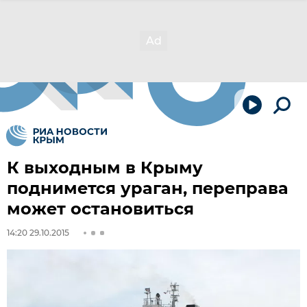
К выходным в Крыму
поднимется ураган, переправа
может остановиться
14:20 29.10.2015