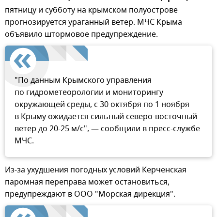
пятницу и субботу на крымском полуострове
прогнозируется ураганный ветер. МЧС Крыма
объявило штормовое предупреждение.
"По данным Крымского управления
по гидрометеорологии и мониторингу
окружающей среды, с 30 октября по 1 ноября
в Крыму ожидается сильный северо-восточный
ветер до 20-25 м/с", — сообщили в пресс-службе
МЧС.
Из-за ухудшения погодных условий Керченская
паромная переправа может остановиться,
предупреждают в ООО "Морская дирекция".