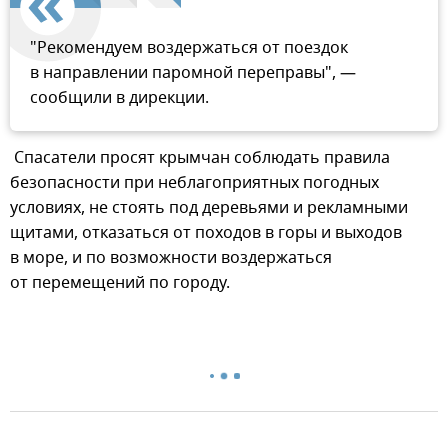
"Рекомендуем воздержаться от поездок
в направлении паромной переправы", —
сообщили в дирекции.
Спасатели просят крымчан соблюдать правила
безопасности при неблагоприятных погодных
условиях, не стоять под деревьями и рекламными
щитами, отказаться от походов в горы и выходов
в море, и по возможности воздержаться
от перемещений по городу.