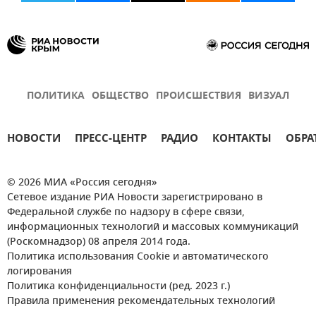
ПОЛИТИКА
ОБЩЕСТВО
ПРОИСШЕСТВИЯ
ВИЗУАЛ
НОВОСТИ
ПРЕСС-ЦЕНТР
РАДИО
КОНТАКТЫ
ОБРА
© 2026 МИА «Россия сегодня»
Сетевое издание РИА Новости зарегистрировано в
Федеральной службе по надзору в сфере связи,
информационных технологий и массовых коммуникаций
(Роскомнадзор) 08 апреля 2014 года.
Политика использования Cookie и автоматического
логирования
Политика конфиденциальности (ред. 2023 г.)
Правила применения рекомендательных технологий