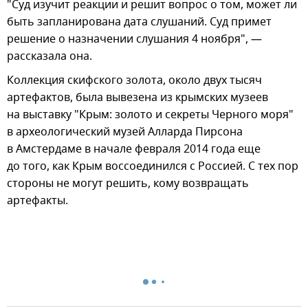
"Суд изучит реакции и решит вопрос о том, может ли
быть запланирована дата слушаний. Суд примет
решение о назначении слушания 4 ноября", —
рассказала она.
Коллекция скифского золота, около двух тысяч
артефактов, была вывезена из крымских музеев
на выставку "Крым: золото и секреты Черного моря"
в археологический музей Алларда Пирсона
в Амстердаме в начале февраля 2014 года еще
до того, как Крым воссоединился с Россией. С тех пор
стороны не могут решить, кому возвращать
артефакты.