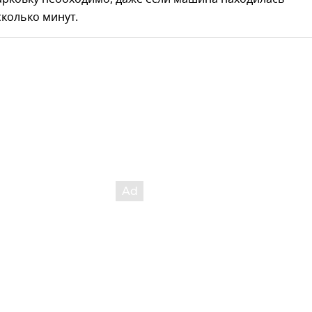
сколько минут.