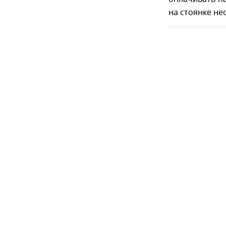
на стоянке не