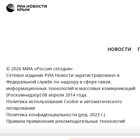
НОВОСТИ
© 2026 МИА «Россия сегодня»
Сетевое издание РИА Новости зарегистрировано в
Федеральной службе по надзору в сфере связи,
информационных технологий и массовых коммуникаций
(Роскомнадзор) 08 апреля 2014 года.
Политика использования Cookie и автоматического
логирования
Политика конфиденциальности (ред. 2023 г.)
Правила применения рекомендательных технологий