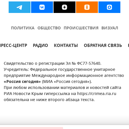
ПОЛИТИКА
ОБЩЕСТВО
ПРОИСШЕСТВИЯ
ВИЗУАЛ
ПРЕСС-ЦЕНТР
РАДИО
КОНТАКТЫ
ОБРАТНАЯ СВЯЗЬ
Свидетельство о регистрации Эл № ФС77-57640.
Учредитель: Федеральное государственное унитарное
предприятие Международное информационное агентство
«Россия сегодня»
(МИА «Россия сегодня»).
При любом использовании материалов и новостей сайта
РИА Новости Крым гиперссылка на https://crimea.ria.ru
обязательна не ниже второго абзаца текста.