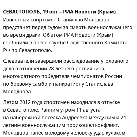
СЕВАСТОПОЛЬ, 19 окт – РИА Новости (Крым).
Известный спортсмен Станислав Молодцов
предстанет перед судом за смерть военнослужащего
во время драки. Об этом РИА Новости (Крым)
сообщили в пресс-службе Следственного Комитета
РФ по Севастополю.
Следователи завершили расследование уголовного
дела в отношении 28-летнего россиянина,
многократного победителя чемпионатов России
по боевому самбо и панкратиону Станислава
Молодцова.
Летом 2012 года спортсмен находился в отпуске
в Севастополе. Ранним утром 11 августа
на набережной поселка Андреевка между ним и 24-
летним военнослужащим произошел конфликт.
Молодцов нанес молодому человеку удар кулаком