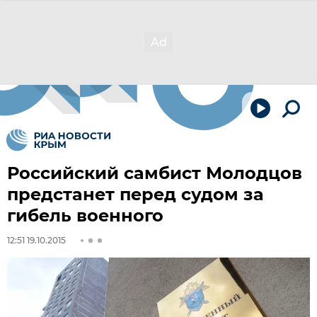
Российский самбист Молодцов
предстанет перед судом за
гибель военного
12:51 19.10.2015