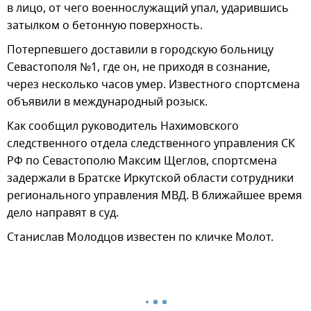
в лицо, от чего военнослужащий упал, ударившись
затылком о бетонную поверхность.
Потерпевшего доставили в городскую больницу
Севастополя №1, где он, не приходя в сознание,
через несколько часов умер. Известного спортсмена
объявили в международный розыск.
Как сообщил руководитель Нахимовского
следственного отдела следственного управления СК
РФ по Севастополю Максим Щеглов, спортсмена
задержали в Братске Иркутской области сотрудники
регионального управления МВД. В ближайшее время
дело направят в суд.
Станислав Молодцов известен по кличке Молот.