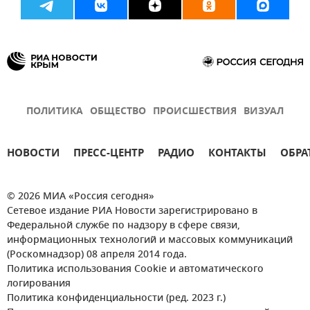
ПОЛИТИКА
ОБЩЕСТВО
ПРОИСШЕСТВИЯ
ВИЗУАЛ
НОВОСТИ
ПРЕСС-ЦЕНТР
РАДИО
КОНТАКТЫ
ОБРА
© 2026 МИА «Россия сегодня»
Сетевое издание РИА Новости зарегистрировано в
Федеральной службе по надзору в сфере связи,
информационных технологий и массовых коммуникаций
(Роскомнадзор) 08 апреля 2014 года.
Политика использования Cookie и автоматического
логирования
Политика конфиденциальности (ред. 2023 г.)