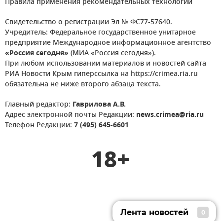
Правила применения рекомендательных технологий
Свидетельство о регистрации Эл № ФС77-57640.
Учредитель: Федеральное государственное унитарное
предприятие Международное информационное агентство
«Россия сегодня»
(МИА «Россия сегодня»).
При любом использовании материалов и новостей сайта
РИА Новости Крым гиперссылка на https://crimea.ria.ru
обязательна не ниже второго абзаца текста.
Главный редактор:
Гаврилова А.В.
Адрес электронной почты Редакции:
news.crimea@ria.ru
Телефон Редакции:
7 (495) 645-6601
18+
Лента новостей
0