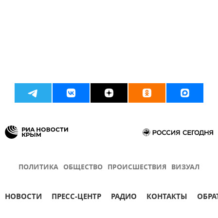
ПОЛИТИКА
ОБЩЕСТВО
ПРОИСШЕСТВИЯ
ВИЗУАЛ
НОВОСТИ
ПРЕСС-ЦЕНТР
РАДИО
КОНТАКТЫ
ОБРА