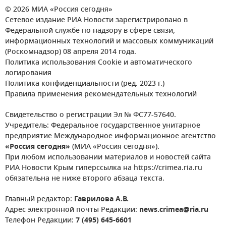
© 2026 МИА «Россия сегодня»
Сетевое издание РИА Новости зарегистрировано в
Федеральной службе по надзору в сфере связи,
информационных технологий и массовых коммуникаций
(Роскомнадзор) 08 апреля 2014 года.
Политика использования Cookie и автоматического
логирования
Политика конфиденциальности (ред. 2023 г.)
Правила применения рекомендательных технологий
Свидетельство о регистрации Эл № ФС77-57640.
Учредитель: Федеральное государственное унитарное
предприятие Международное информационное агентство
«Россия сегодня»
(МИА «Россия сегодня»).
При любом использовании материалов и новостей сайта
РИА Новости Крым гиперссылка на https://crimea.ria.ru
обязательна не ниже второго абзаца текста.
Главный редактор:
Гаврилова А.В.
Адрес электронной почты Редакции:
news.crimea@ria.ru
Телефон Редакции:
7 (495) 645-6601