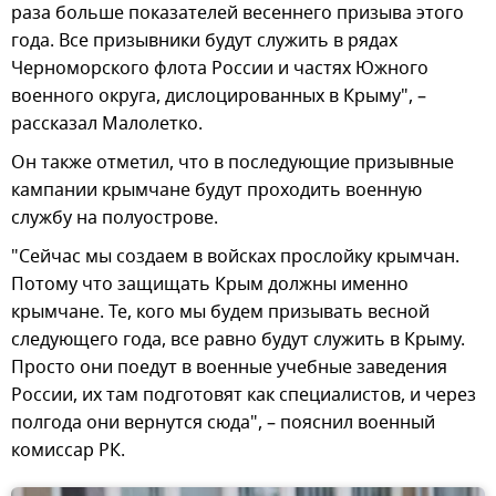
раза больше показателей весеннего призыва этого
года. Все призывники будут служить в рядах
Черноморского флота России и частях Южного
военного округа, дислоцированных в Крыму", –
рассказал Малолетко.
Он также отметил, что в последующие призывные
кампании крымчане будут проходить военную
службу на полуострове.
"Сейчас мы создаем в войсках прослойку крымчан.
Потому что защищать Крым должны именно
крымчане. Те, кого мы будем призывать весной
следующего года, все равно будут служить в Крыму.
Просто они поедут в военные учебные заведения
России, их там подготовят как специалистов, и через
полгода они вернутся сюда", – пояснил военный
комиссар РК.