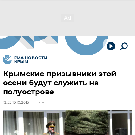
Крымские призывники этой
осени будут служить на
полуострове
12:53 16.10.2015