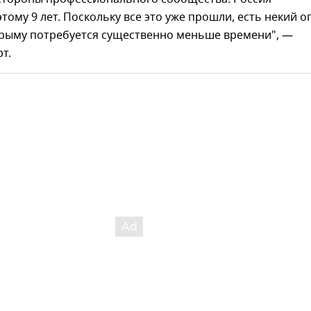
этому 9 лет. Поскольку все это уже прошли, есть некий о
 Крыму потребуется существенно меньше времени", —
т.