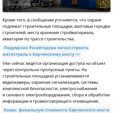
9 октября 2015, 11:27
Кроме того, в сообщении уточняется, что охране
подлежат строительные площадки, вахтовые городки
строителей, места хранения стройматериала,
акватория по трассе строительства.
Подрядчик Росавтодора начал строить 
магистраль к Керченскому мосту >>
Уже сейчас ведется организация доступа на объект
через контрольно-пропускные пункты. На
строительных площадках устанавливаются
видеокамеры, охранная сигнализация, системы
комплексной безопасности, электроснабжения
и силового электрооборудования, сбора и обработки
информации и громкоговорящего оповещения.
Козак: финальную стоимость Керченского моста 