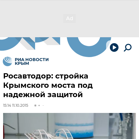
Росавтодор: стройка
Крымского моста под
надежной защитой
15:14 11.10.2015