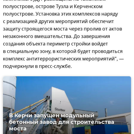
полуострове, острове Тузла и Керченском
полуострове. Установка этих комплексов наряду
с реализацией других мероприятий обеспечит
защиту строящегося моста через пролив от актов
незаконного вмешательства. До завершения
создания объекта периметр стройки войдет
в специальную зону, в которой будет проводиться
комплекс антитеррористических мероприятий", —
подчеркнули в пресс-службе.
В Керчи запущен модульный
бетонный завод для строительства
моста