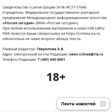
Свидетельство о регистрации Эл № ФС77-57640.
Учредитель: Федеральное государственное унитарное
предприятие Международное информационное агентство
«Россия сегодня»
(МИА «Россия сегодня»).
При любом использовании материалов и новостей сайта
РИА Новости Крым гиперссылка на https://crimea.ria.ru
обязательна не ниже второго абзаца текста.
Главный редактор:
Гаврилова А.В.
Адрес электронной почты Редакции:
news.crimea@ria.ru
Телефон Редакции:
7 (495) 645-6601
18+
Лента новостей
0
Лента новостей