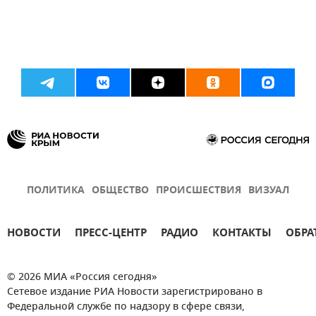
ПОЛИТИКА
ОБЩЕСТВО
ПРОИСШЕСТВИЯ
ВИЗУАЛ
НОВОСТИ
ПРЕСС-ЦЕНТР
РАДИО
КОНТАКТЫ
ОБРА
© 2026 МИА «Россия сегодня»
Сетевое издание РИА Новости зарегистрировано в
Федеральной службе по надзору в сфере связи,