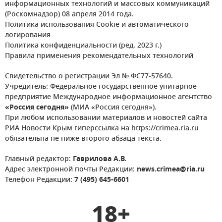
информационных технологий и массовых коммуникаций
(Роскомнадзор) 08 апреля 2014 года.
Политика использования Cookie и автоматического
логирования
Политика конфиденциальности (ред. 2023 г.)
Правила применения рекомендательных технологий
Свидетельство о регистрации Эл № ФС77-57640.
Учредитель: Федеральное государственное унитарное
предприятие Международное информационное агентство
«Россия сегодня»
(МИА «Россия сегодня»).
При любом использовании материалов и новостей сайта
РИА Новости Крым гиперссылка на https://crimea.ria.ru
обязательна не ниже второго абзаца текста.
Главный редактор:
Гаврилова А.В.
Адрес электронной почты Редакции:
news.crimea@ria.ru
Телефон Редакции:
7 (495) 645-6601
18+