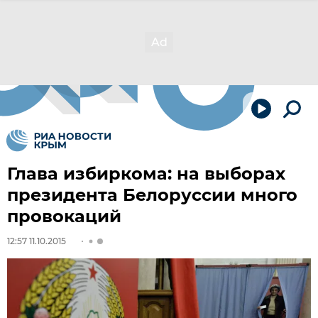
Глава избиркома: на выборах
президента Белоруссии много
провокаций
12:57 11.10.2015