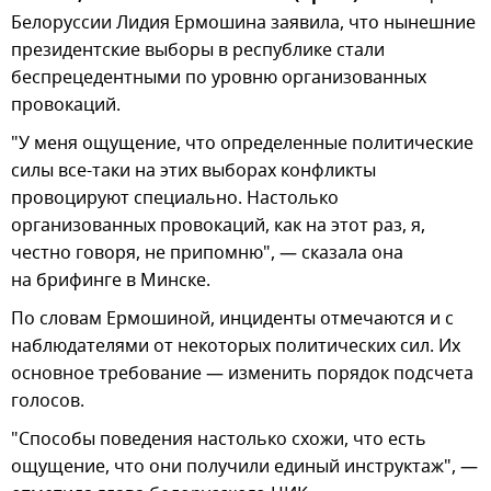
Белоруссии Лидия Ермошина заявила, что нынешние
президентские выборы в республике стали
беспрецедентными по уровню организованных
провокаций.
"У меня ощущение, что определенные политические
силы все-таки на этих выборах конфликты
провоцируют специально. Настолько
организованных провокаций, как на этот раз, я,
честно говоря, не припомню", — сказала она
на брифинге в Минске.
По словам Ермошиной, инциденты отмечаются и с
наблюдателями от некоторых политических сил. Их
основное требование — изменить порядок подсчета
голосов.
"Способы поведения настолько схожи, что есть
ощущение, что они получили единый инструктаж", —