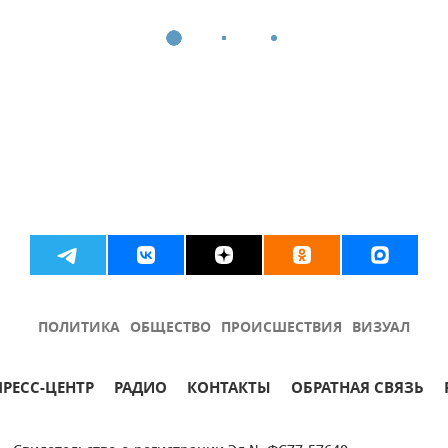
ПОЛИТИКА
ОБЩЕСТВО
ПРОИСШЕСТВИЯ
ВИЗУАЛ
ПРЕСС-ЦЕНТР
РАДИО
КОНТАКТЫ
ОБРАТНАЯ СВЯЗЬ