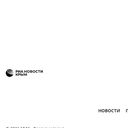
НОВОСТИ