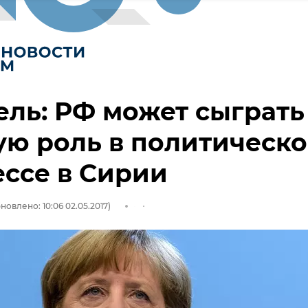
ль: РФ может сыграть
ю роль в политическ
ссе в Сирии
новлено: 10:06 02.05.2017)