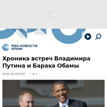
Хроника встреч Владимира
Путина и Барака Обамы
15:00 28.09.2015