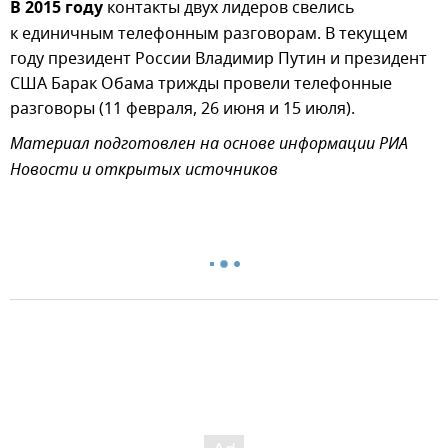
В 2015 году
контакты двух лидеров свелись
к единичным телефонным разговорам. В текущем
году президент России Владимир Путин и президент
США Барак Обама трижды провели телефонные
разговоры (11 февраля, 26 июня и 15 июля).
Материал подготовлен на основе информации РИА
Новости и открытых источников