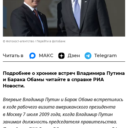
© Фотохост-агентство
Перейти в фотобанк
Читать в
МАКС
Дзен
Telegram
Подробнее о хронике встреч Владимира Путина
и Барака Обамы читайте в справке РИА
Новости.
Впервые Владимир Путин и Барак Обама встретились
в ходе рабочего визита американского президента
в Москву 7 июля 2009 года, когда Владимир Путин
занимал должность председателя правительства.