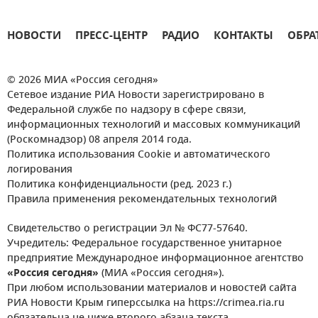
НОВОСТИ
ПРЕСС-ЦЕНТР
РАДИО
КОНТАКТЫ
ОБРА
© 2026 МИА «Россия сегодня»
Сетевое издание РИА Новости зарегистрировано в
Федеральной службе по надзору в сфере связи,
информационных технологий и массовых коммуникаций
(Роскомнадзор) 08 апреля 2014 года.
Политика использования Cookie и автоматического
логирования
Политика конфиденциальности (ред. 2023 г.)
Правила применения рекомендательных технологий
Свидетельство о регистрации Эл № ФС77-57640.
Учредитель: Федеральное государственное унитарное
предприятие Международное информационное агентство
«Россия сегодня»
(МИА «Россия сегодня»).
При любом использовании материалов и новостей сайта
РИА Новости Крым гиперссылка на https://crimea.ria.ru