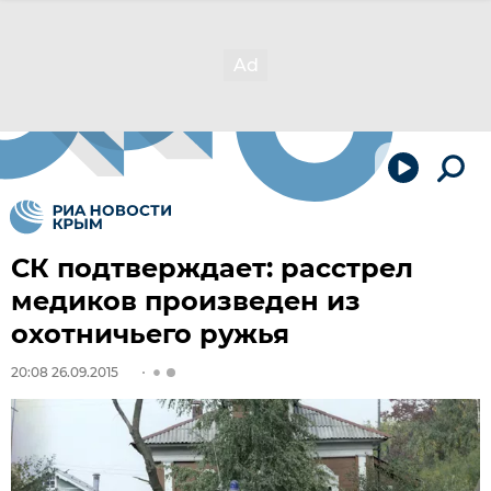
СК подтверждает: расстрел
медиков произведен из
охотничьего ружья
20:08 26.09.2015