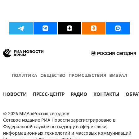
ПОЛИТИКА
ОБЩЕСТВО
ПРОИСШЕСТВИЯ
ВИЗУАЛ
НОВОСТИ
ПРЕСС-ЦЕНТР
РАДИО
КОНТАКТЫ
ОБРА
© 2026 МИА «Россия сегодня»
Сетевое издание РИА Новости зарегистрировано в
Федеральной службе по надзору в сфере связи,
информационных технологий и массовых коммуникаций