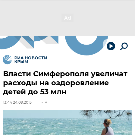
Власти Симферополя увеличат
расходы на оздоровление
детей до 53 млн
13:44 24.09.2015