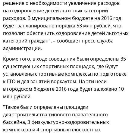
решение о необходимости увеличения расходов
на оздоровление детей льготных категорий
расходов. В муниципальном бюджете на 2016 год
будет запланировано порядка 53 млн рублей, что
позволит обеспечить оздоровление детей льготных
категорий граждан", – сообщает пресс-служба
администрации.
Кроме того, в ходе совещания были определены 35
существующих спортивных площадок, где будут
установлены спортивные комплексы по подготовке
к ГТО и для занятий воркаутом. На эти цели
в городском бюджете 2016 года будет заложено 10
млн рублей.
"Также были определены площадки
для строительства типового плавательного
бассейна, 3 физкультурно-оздоровительных
комплексов и 4 спортивных плоскостных