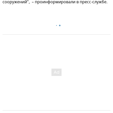
сооружений", – проинформировали в пресс-службе.