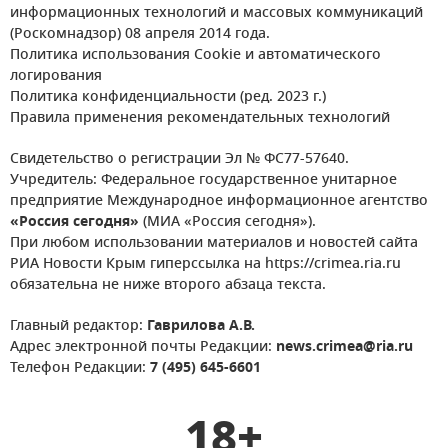
информационных технологий и массовых коммуникаций
(Роскомнадзор) 08 апреля 2014 года.
Политика использования Cookie и автоматического
логирования
Политика конфиденциальности (ред. 2023 г.)
Правила применения рекомендательных технологий
Свидетельство о регистрации Эл № ФС77-57640.
Учредитель: Федеральное государственное унитарное
предприятие Международное информационное агентство
«Россия сегодня»
(МИА «Россия сегодня»).
При любом использовании материалов и новостей сайта
РИА Новости Крым гиперссылка на https://crimea.ria.ru
обязательна не ниже второго абзаца текста.
Главный редактор:
Гаврилова А.В.
Адрес электронной почты Редакции:
news.crimea@ria.ru
Телефон Редакции:
7 (495) 645-6601
18+