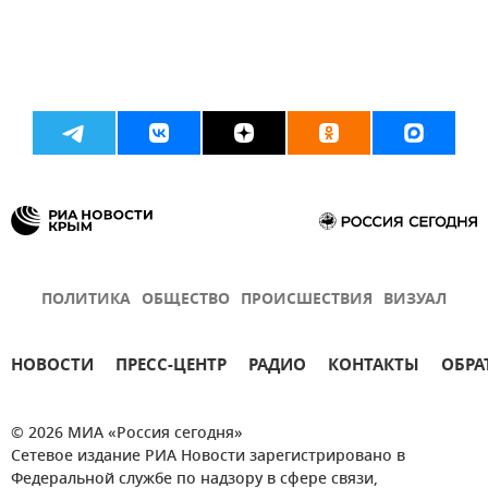
ПОЛИТИКА
ОБЩЕСТВО
ПРОИСШЕСТВИЯ
ВИЗУАЛ
НОВОСТИ
ПРЕСС-ЦЕНТР
РАДИО
КОНТАКТЫ
ОБРА
© 2026 МИА «Россия сегодня»
Сетевое издание РИА Новости зарегистрировано в
Федеральной службе по надзору в сфере связи,