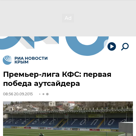
Премьер-лига КФС: первая
победа аутсайдера
08:56 20.09.2015