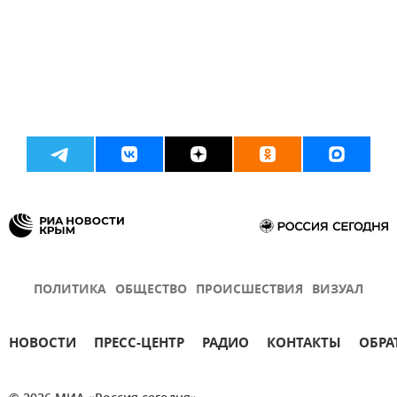
ПОЛИТИКА
ОБЩЕСТВО
ПРОИСШЕСТВИЯ
ВИЗУАЛ
НОВОСТИ
ПРЕСС-ЦЕНТР
РАДИО
КОНТАКТЫ
ОБРА