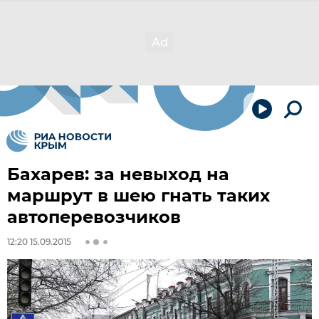
Бахарев: за невыход на
маршрут в шею гнать таких
автоперевозчиков
12:20 15.09.2015