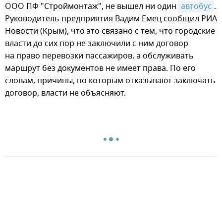
ООО ПФ "Строймонтаж", не вышел ни один
автобус
.
Руководитель предприятия Вадим Емец сообщил РИА
Новости (Крым), что это связано с тем, что городские
власти до сих пор не заключили с ним договор
на право перевозки пассажиров, а обслуживать
маршрут без документов не имеет права. По его
словам, причины, по которым отказывают заключать
договор, власти не объясняют.