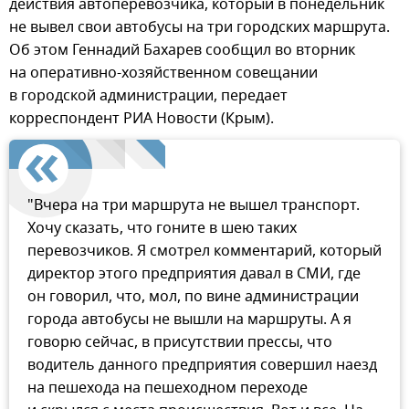
действия автоперевозчика, который в понедельник
не вывел свои автобусы на три городских маршрута.
Об этом Геннадий Бахарев сообщил во вторник
на оперативно-хозяйственном совещании
в городской администрации, передает
корреспондент РИА Новости (Крым).
"Вчера на три маршрута не вышел транспорт.
Хочу сказать, что гоните в шею таких
перевозчиков. Я смотрел комментарий, который
директор этого предприятия давал в СМИ, где
он говорил, что, мол, по вине администрации
города автобусы не вышли на маршруты. А я
говорю сейчас, в присутствии прессы, что
водитель данного предприятия совершил наезд
на пешехода на пешеходном переходе