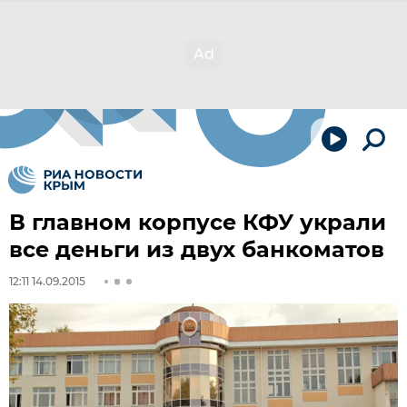
В главном корпусе КФУ украли
все деньги из двух банкоматов
12:11 14.09.2015