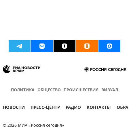
ПОЛИТИКА
ОБЩЕСТВО
ПРОИСШЕСТВИЯ
ВИЗУАЛ
НОВОСТИ
ПРЕСС-ЦЕНТР
РАДИО
КОНТАКТЫ
ОБРА
© 2026 МИА «Россия сегодня»