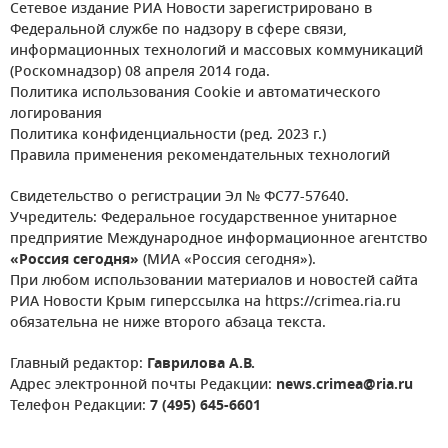
Сетевое издание РИА Новости зарегистрировано в
Федеральной службе по надзору в сфере связи,
информационных технологий и массовых коммуникаций
(Роскомнадзор) 08 апреля 2014 года.
Политика использования Cookie и автоматического
логирования
Политика конфиденциальности (ред. 2023 г.)
Правила применения рекомендательных технологий
Свидетельство о регистрации Эл № ФС77-57640.
Учредитель: Федеральное государственное унитарное
предприятие Международное информационное агентство
«Россия сегодня»
(МИА «Россия сегодня»).
При любом использовании материалов и новостей сайта
РИА Новости Крым гиперссылка на https://crimea.ria.ru
обязательна не ниже второго абзаца текста.
Главный редактор:
Гаврилова А.В.
Адрес электронной почты Редакции:
news.crimea@ria.ru
Телефон Редакции:
7 (495) 645-6601