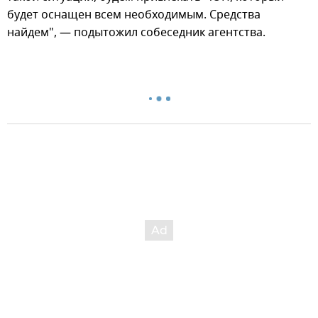
будет оснащен всем необходимым. Средства
найдем", — подытожил собеседник агентства.