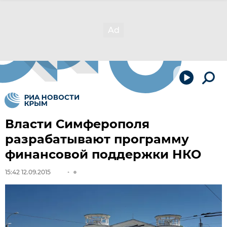
Власти Симферополя
разрабатывают программу
финансовой поддержки НКО
15:42 12.09.2015