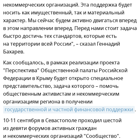
некоммерческих организаций. Эта поддержка будет
носить как имущественный, так и материальный
характер. Мы сейчас будем активно двигаться вперед
в этом направлении вперед. Перед нами стоит задача
быстро достичь тех стандартов, которые есть
на территории всей России", – сказал Геннадий
Бахарев.
Как сообщалось, в рамках реализации проекта
"Перспектива" Общественной палаты Российской
Федерации в Крыму будет открыто специальное
представительство, задача которого – помочь
общественным активистам и некоммерческим
организациям региона в получении
государственной и частной финансовой поддержки
.
10-11 сентября в Севастополе проходил шестой
из девяти форумов активных граждан
и некоммерческих организаций "Сообщество".