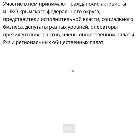
Участие в нем принимают гражданские активисты
и НКО крымского федерального округа,
представители исполнительной власти, социального
бизнеса, депутаты разных уровней, операторы
президентских грантов, члены общественной палаты
РФ и региональных общественных палат.