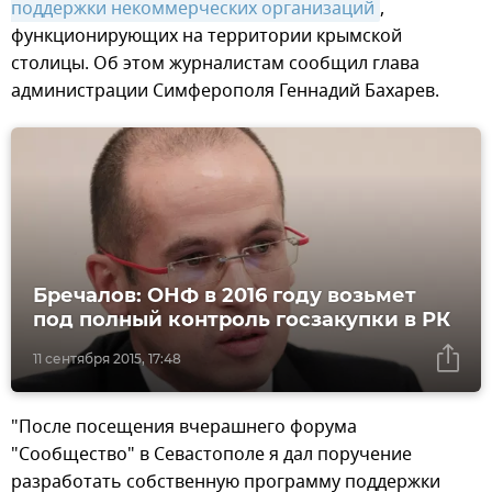
поддержки некоммерческих организаций
,
функционирующих на территории крымской
столицы. Об этом журналистам сообщил глава
администрации Симферополя Геннадий Бахарев.
Бречалов: ОНФ в 2016 году возьмет
под полный контроль госзакупки в РК
11 сентября 2015, 17:48
"После посещения вчерашнего форума
"Сообщество" в Севастополе я дал поручение
разработать собственную программу поддержки