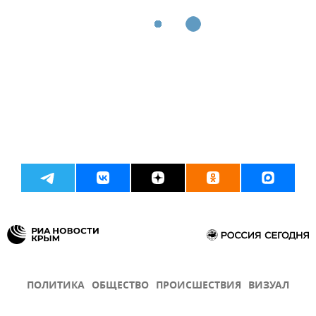
ПОЛИТИКА
ОБЩЕСТВО
ПРОИСШЕСТВИЯ
ВИЗУАЛ