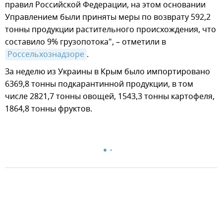
правил Российской Федерации, на этом основании
Управлением были приняты меры по возврату 592,2
тонны продукции растительного происхождения, что
составило 9% грузопотока", – отметили в
Россельхознадзоре
.
За неделю из Украины в Крым было импортировано
6369,8 тонны подкарантинной продукции, в том
числе 2821,7 тонны овощей, 1543,3 тонны картофеля,
1864,8 тонны фруктов.