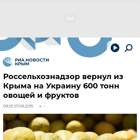
Россельхознадзор вернул из
Крыма на Украину 600 тонн
овощей и фруктов
09:25 07.09.2015