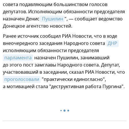
совета подавляющим большинством голосов
депутатов. Исполняющим обязанности председателя
назначен Денис
 Пушилин
", — сообщает ведомство
Донецкое агентство новостей.
Ранее источник сообщил РИА Новости, что в ходе
внеочередного заседания Народного совета
ДНР
исполняющим обязанности председателя
парламента
назначен Пушилин, занимавший
до этого пост замглавы Народного совета. Депутат,
участвовавший в заседании, сказал РИА Новости, что
проголосовали
"практически единогласно",
а мотивацией стала "деструктивная работа Пургина".