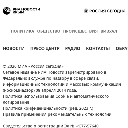
ПОЛИТИКА
ОБЩЕСТВО
ПРОИСШЕСТВИЯ
ВИЗУАЛ
НОВОСТИ
ПРЕСС-ЦЕНТР
РАДИО
КОНТАКТЫ
ОБРА
© 2026 МИА «Россия сегодня»
Сетевое издание РИА Новости зарегистрировано в
Федеральной службе по надзору в сфере связи,
информационных технологий и массовых коммуникаций
(Роскомнадзор) 08 апреля 2014 года.
Политика использования Cookie и автоматического
логирования
Политика конфиденциальности (ред. 2023 г.)
Правила применения рекомендательных технологий
Свидетельство о регистрации Эл № ФС77-57640.