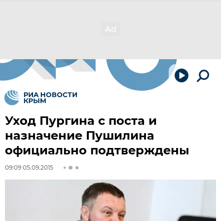
Уход Пургина с поста и
назначение Пушилина
официально подтверждены
09:09 05.09.2015