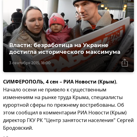
Власти: безработица на Украине
достигла исторического максимума
3 сентября 2015, 18:00
СИМФЕРОПОЛЬ, 4 сен – РИА Новости (Крым).
Начало осени не привело к существенным
изменениям на рынке труда Крыма, специалисты
курортной сферы по прежнему востребованы. Об
этом сообщил в комментарии РИА Новости (Крым)
директор ГКУ РК "Центр занятости населения" Сергей
Бродовский.