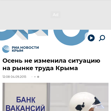
Осень не изменила ситуацию
на рынке труда Крыма
12:08 04.09.2015