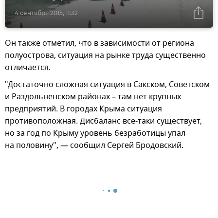
4 сентября 2015, 11:32
Он также отметил, что в зависимости от региона
полуострова, ситуация на рынке труда существенно
отличается.
"Достаточно сложная ситуация в Сакском, Советском
и Раздольненском районах – там нет крупных
предприятий. В городах Крыма ситуация
противоположная. Дисбаланс все-таки существует,
но за год по Крыму уровень безработицы упал
на половину", — сообщил Сергей Бродовский.