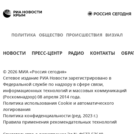
ПОЛИТИКА
ОБЩЕСТВО
ПРОИСШЕСТВИЯ
ВИЗУАЛ
НОВОСТИ
ПРЕСС-ЦЕНТР
РАДИО
КОНТАКТЫ
ОБРА
© 2026 МИА «Россия сегодня»
Сетевое издание РИА Новости зарегистрировано в
Федеральной службе по надзору в сфере связи,
информационных технологий и массовых коммуникаций
(Роскомнадзор) 08 апреля 2014 года.
Политика использования Cookie и автоматического
логирования
Политика конфиденциальности (ред. 2023 г.)
Правила применения рекомендательных технологий