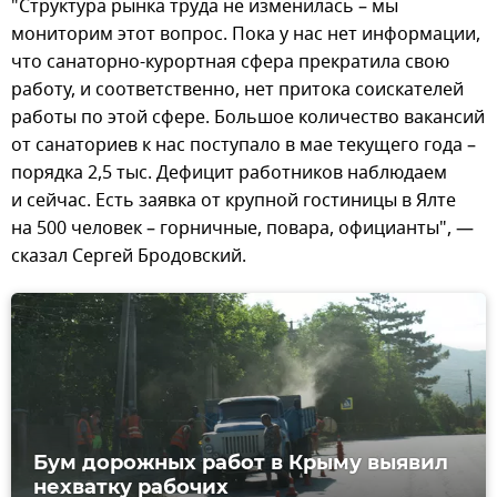
"Структура рынка труда не изменилась – мы
мониторим этот вопрос. Пока у нас нет информации,
что санаторно-курортная сфера прекратила свою
работу, и соответственно, нет притока соискателей
работы по этой сфере. Большое количество вакансий
от санаториев к нас поступало в мае текущего года –
порядка 2,5 тыс. Дефицит работников наблюдаем
и сейчас. Есть заявка от крупной гостиницы в Ялте
на 500 человек – горничные, повара, официанты", —
сказал Сергей Бродовский.
Бум дорожных работ в Крыму выявил
нехватку рабочих