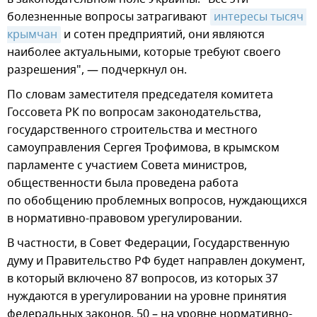
болезненные вопросы затрагивают
интересы тысяч 
крымчан
и сотен предприятий, они являются
наиболее актуальными, которые требуют своего
разрешения", — подчеркнул он.
По словам заместителя председателя комитета
Госсовета РК по вопросам законодательства,
государственного строительства и местного
самоуправления Сергея Трофимова, в крымском
парламенте с участием Совета министров,
общественности была проведена работа
по обобщению проблемных вопросов, нуждающихся
в нормативно-правовом урегулировании.
В частности, в Совет Федерации, Государственную
думу и Правительство РФ будет направлен документ,
в который включено 87 вопросов, из которых 37
нуждаются в урегулировании на уровне принятия
федеральных законов, 50 – на уровне нормативно-