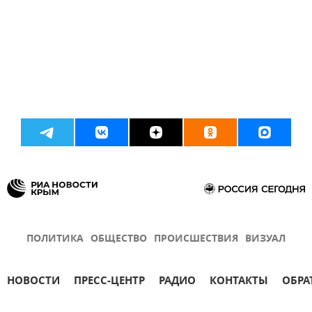
ПОЛИТИКА
ОБЩЕСТВО
ПРОИСШЕСТВИЯ
ВИЗУАЛ
НОВОСТИ
ПРЕСС-ЦЕНТР
РАДИО
КОНТАКТЫ
ОБРА