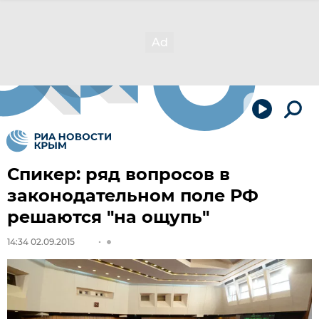
Спикер: ряд вопросов в
законодательном поле РФ
решаются "на ощупь"
14:34 02.09.2015