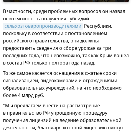
В частности, среди проблемных вопросов он назвал
невозможность получения субсидий
сельхозтоваропроизводителями
Республики,
поскольку в соответствии с постановлением
российского правительства, они должны
предоставить сведения о сборе урожая за три
последних года, что невозможно, так как Крым вошел
в состав РФ только полтора года назад.
То же самое касается оснащения в сжатые сроки
сигнализацией, видеокамерами и ограждениями
образовательных учреждений, на что необходимо
более 4 млрд руб.
"Мы предлагаем внести на рассмотрение
в правительство РФ упрощенную процедуру
получения лицензий на ведение образовательной
деятельности, благодаря которой лицензию смогут