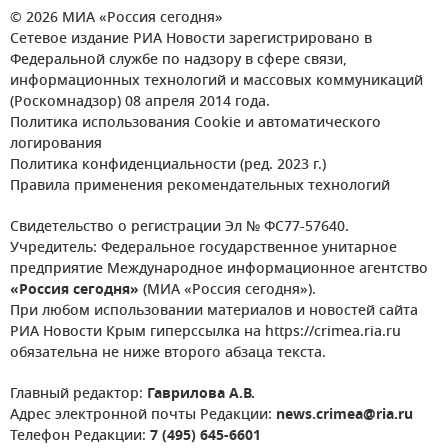
© 2026 МИА «Россия сегодня»
Сетевое издание РИА Новости зарегистрировано в
Федеральной службе по надзору в сфере связи,
информационных технологий и массовых коммуникаций
(Роскомнадзор) 08 апреля 2014 года.
Политика использования Cookie и автоматического
логирования
Политика конфиденциальности (ред. 2023 г.)
Правила применения рекомендательных технологий
Свидетельство о регистрации Эл № ФС77-57640.
Учредитель: Федеральное государственное унитарное
предприятие Международное информационное агентство
«Россия сегодня»
(МИА «Россия сегодня»).
При любом использовании материалов и новостей сайта
РИА Новости Крым гиперссылка на https://crimea.ria.ru
обязательна не ниже второго абзаца текста.
Главный редактор:
Гаврилова А.В.
Адрес электронной почты Редакции:
news.crimea@ria.ru
Телефон Редакции:
7 (495) 645-6601