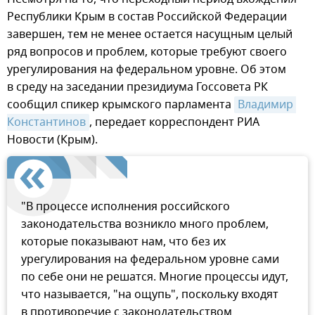
Республики Крым в состав Российской Федерации
завершен, тем не менее остается насущным целый
ряд вопросов и проблем, которые требуют своего
урегулирования на федеральном уровне. Об этом
в среду на заседании президиума Госсовета РК
сообщил спикер крымского парламента
Владимир 
Константинов
, передает корреспондент РИА
Новости (Крым).
"В процессе исполнения российского
законодательства возникло много проблем,
которые показывают нам, что без их
урегулирования на федеральном уровне сами
по себе они не решатся. Многие процессы идут,
что называется, "на ощупь", поскольку входят
в противоречие с законодательством