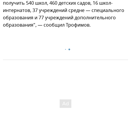
получить 540 школ, 460 детских садов, 16 школ-
интернатов, 37 учреждений средне — специального
образования и 77 учреждений дополнительного
образования", — сообщил Трофимов.