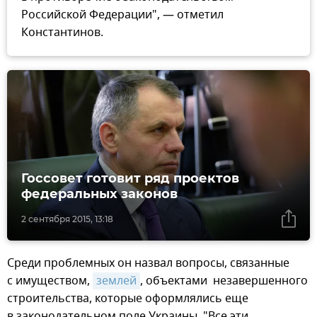
Российской Федерации", — отметил
Константинов.
Госсовет готовит ряд проектов
федеральных законов
2 сентября 2015, 13:18
Среди проблемных он назвал вопросы, связанные
с имуществом,
землей
, объектами незавершенного
строительства, которые оформлялись еще
в законодательном поле Украины. "Все эти