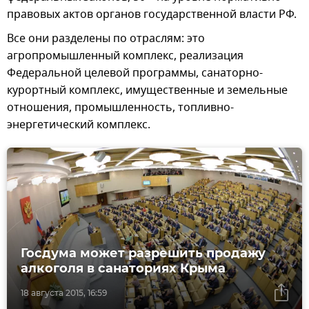
правовых актов органов государственной власти РФ.
Все они разделены по отраслям: это
агропромышленный комплекс, реализация
Федеральной целевой программы, санаторно-
курортный комплекс, имущественные и земельные
отношения, промышленность, топливно-
энергетический комплекс.
Госдума может разрешить продажу
алкоголя в санаториях Крыма
18 августа 2015, 16:59