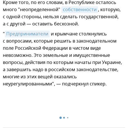
Кроме того, по его словам, в Республике осталось
много "неопределенной"
собственности
, которую,
с одной стороны, нельзя сделать государственной,
а с другой — оставить бесхозной.
"
Предприниматели
и крымчане столкнулись
с вопросами, которые решить в законодательном
поле Российской Федерации в чистом виде
невозможно. Это земельные и имущественные
вопросы, действия по которым начаты при Украине,
а завершить надо в российском законодательстве,
многие из этих вещей оказались
неурегулированными", — подчеркнул спикер.