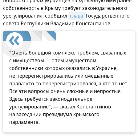
Вопрос о правах украинцев на купленную ими ранее
собственность в Крыму требует законодательного
урегулирования, сообщил
глава
Государственного
совета Республики Владимир Константинов.
"Очень большой комплекс проблем, связанных
с имуществом — с тем имуществом,
собственники которых оказались в Украине,
не перерегистрировались или смешанные
права: кто-то перерегистрировался, а кто-то нет.
Все эти вопросы очень сложные и непростые.
Здесь требуется законодательное
урегулирование", — сказал Константинов
на заседании президиума крымского
парламента.