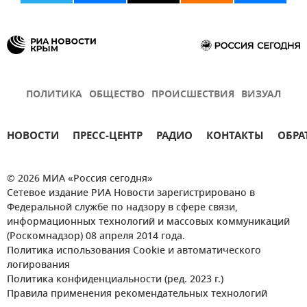
ПОЛИТИКА
ОБЩЕСТВО
ПРОИСШЕСТВИЯ
ВИЗУАЛ
НОВОСТИ
ПРЕСС-ЦЕНТР
РАДИО
КОНТАКТЫ
ОБРА
© 2026 МИА «Россия сегодня»
Сетевое издание РИА Новости зарегистрировано в
Федеральной службе по надзору в сфере связи,
информационных технологий и массовых коммуникаций
(Роскомнадзор) 08 апреля 2014 года.
Политика использования Cookie и автоматического
логирования
Политика конфиденциальности (ред. 2023 г.)
Правила применения рекомендательных технологий