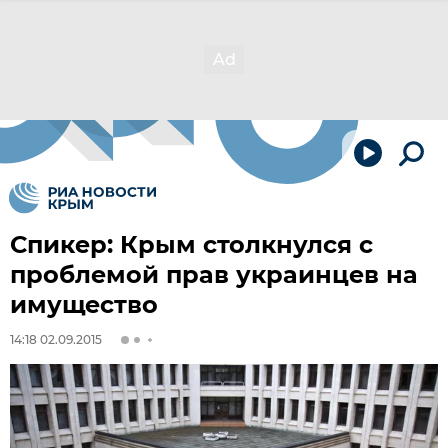
Спикер: Крым столкнулся с
проблемой прав украинцев на
имущество
14:18 02.09.2015