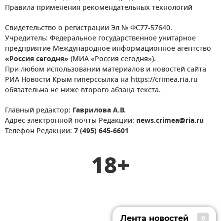
Правила применения рекомендательных технологий
Свидетельство о регистрации Эл № ФС77-57640.
Учредитель: Федеральное государственное унитарное
предприятие Международное информационное агентство
«Россия сегодня»
(МИА «Россия сегодня»).
При любом использовании материалов и новостей сайта
РИА Новости Крым гиперссылка на https://crimea.ria.ru
обязательна не ниже второго абзаца текста.
Главный редактор:
Гаврилова А.В.
Адрес электронной почты Редакции:
news.crimea@ria.ru
Телефон Редакции:
7 (495) 645-6601
18+
Лента новостей
0