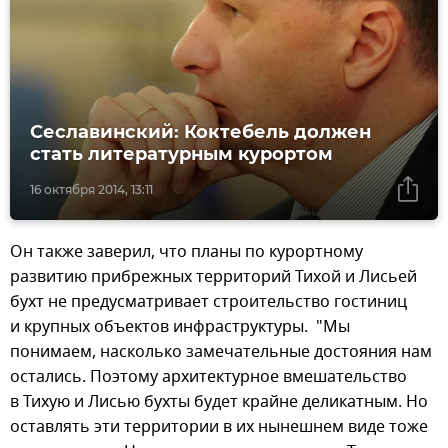
Сеславинский: Коктебель должен
стать литературным курортом
16 октября 2014, 13:11
Он также заверил, что планы по курортному
развитию прибрежных территорий Тихой и Лисьей
бухт не предусматривает строительство гостиниц
и крупных объектов инфраструктуры. "Мы
понимаем, насколько замечательные достояния нам
остались. Поэтому архитектурное вмешательство
в Тихую и Лисью бухты будет крайне деликатным. Но
оставлять эти территории в их нынешнем виде тоже