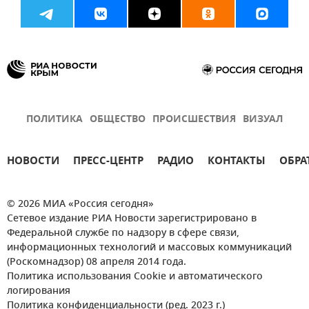
ПОЛИТИКА
ОБЩЕСТВО
ПРОИСШЕСТВИЯ
ВИЗУАЛ
НОВОСТИ
ПРЕСС-ЦЕНТР
РАДИО
КОНТАКТЫ
ОБРА
© 2026 МИА «Россия сегодня»
Сетевое издание РИА Новости зарегистрировано в
Федеральной службе по надзору в сфере связи,
информационных технологий и массовых коммуникаций
(Роскомнадзор) 08 апреля 2014 года.
Политика использования Cookie и автоматического
логирования
Политика конфиденциальности (ред. 2023 г.)