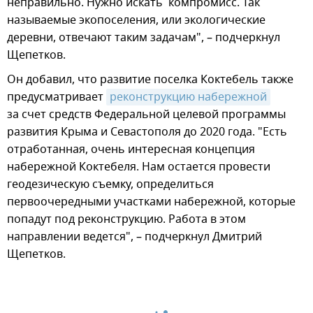
неправильно. Нужно искать компромисс. Так
называемые экопоселения, или экологические
деревни, отвечают таким задачам", – подчеркнул
Щепетков.
Он добавил, что развитие поселка Коктебель также
предусматривает
реконструкцию набережной
за счет средств Федеральной целевой программы
развития Крыма и Севастополя до 2020 года. "Есть
отработанная, очень интересная концепция
набережной Коктебеля. Нам остается провести
геодезическую съемку, определиться
первоочередными участками набережной, которые
попадут под реконструкцию. Работа в этом
направлении ведется", – подчеркнул Дмитрий
Щепетков.