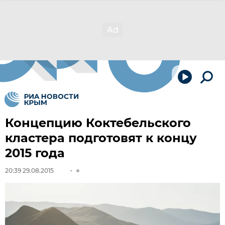
Концепцию Коктебельского
кластера подготовят к концу
2015 года
20:39 29.08.2015