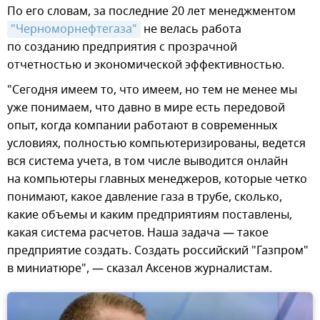
По его словам, за последние 20 лет менеджментом
"Черноморнефтегаза"
не велась работа
по созданию предприятия с прозрачной
отчетностью и экономической эффективностью.
"Сегодня имеем то, что имеем, но тем не менее мы
уже понимаем, что давно в мире есть передовой
опыт, когда компании работают в современных
условиях, полностью компьютеризированы, ведется
вся система учета, в том числе выводится онлайн
на компьютеры главных менеджеров, которые четко
понимают, какое давление газа в трубе, сколько,
какие объемы и каким предприятиям поставлены,
какая система расчетов. Наша задача — такое
предприятие создать. Создать российский "Газпром"
в миниатюре", — сказал Аксенов журналистам.