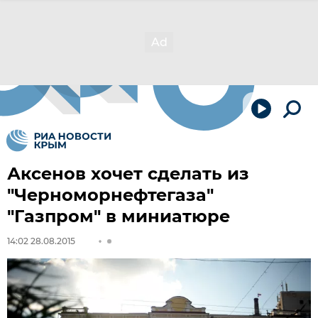
Аксенов хочет сделать из
"Черноморнефтегаза"
"Газпром" в миниатюре
14:02 28.08.2015