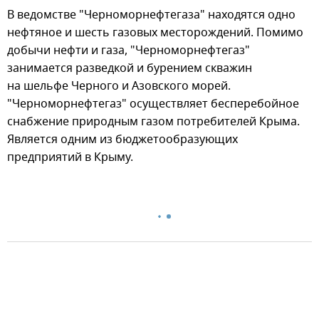
В ведомстве "Черноморнефтегаза" находятся одно
нефтяное и шесть газовых месторождений. Помимо
добычи нефти и газа, "Черноморнефтегаз"
занимается разведкой и бурением скважин
на шельфе Черного и Азовского морей.
"Черноморнефтегаз" осуществляет бесперебойное
снабжение природным газом потребителей Крыма.
Является одним из бюджетообразующих
предприятий в Крыму.