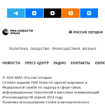
ПОЛИТИКА
ОБЩЕСТВО
ПРОИСШЕСТВИЯ
ВИЗУАЛ
НОВОСТИ
ПРЕСС-ЦЕНТР
РАДИО
КОНТАКТЫ
ОБРА
© 2026 МИА «Россия сегодня»
Сетевое издание РИА Новости зарегистрировано в
Федеральной службе по надзору в сфере связи,
информационных технологий и массовых коммуникаций
(Роскомнадзор) 08 апреля 2014 года.
Политика использования Cookie и автоматического