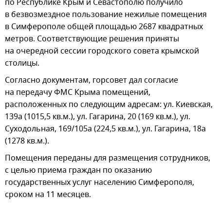
по Республике Крым и Севастополю получило
в безвозмездное пользование нежилые помещения
в Симферополе общей площадью 2687 квадратных
метров. Соответствующие решения приняты
на очередной сессии городского совета крымской
столицы.
Согласно документам, горсовет дал согласие
на передачу ФМС Крыма помещений,
расположенных по следующим адресам: ул. Киевская,
139а (1015,5 кв.м.), ул. Гагарина, 20 (169 кв.м.), ул.
Суходольная, 169/105а (224,5 кв.м.), ул. Гагарина, 18а
(1278 кв.м.).
Помещения переданы для размещения сотрудников,
с целью приема граждан по оказанию
государственных услуг населению Симферополя,
сроком на 11 месяцев.