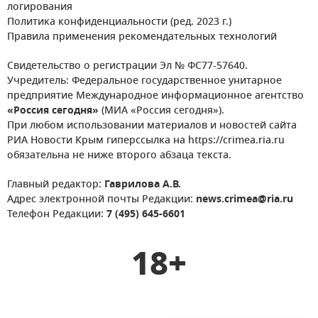
логирования
Политика конфиденциальности (ред. 2023 г.)
Правила применения рекомендательных технологий
Свидетельство о регистрации Эл № ФС77-57640.
Учредитель: Федеральное государственное унитарное
предприятие Международное информационное агентство
«Россия сегодня»
(МИА «Россия сегодня»).
При любом использовании материалов и новостей сайта
РИА Новости Крым гиперссылка на https://crimea.ria.ru
обязательна не ниже второго абзаца текста.
Главный редактор:
Гаврилова А.В.
Адрес электронной почты Редакции:
news.crimea@ria.ru
Телефон Редакции:
7 (495) 645-6601
18+