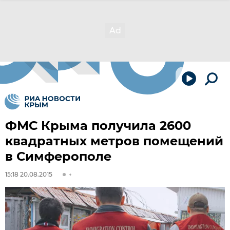
ФМС Крыма получила 2600
квадратных метров помещений
в Симферополе
15:18 20.08.2015