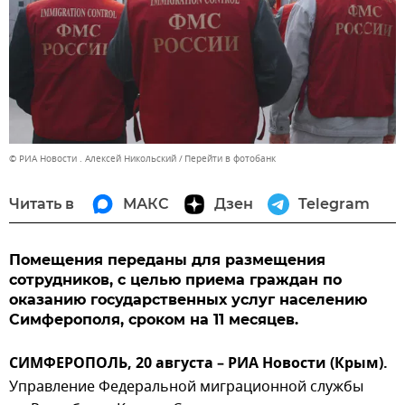
© РИА Новости . Алексей Никольский
Перейти в фотобанк
Читать в
МАКС
Дзен
Telegram
Помещения переданы для размещения
сотрудников, с целью приема граждан по
оказанию государственных услуг населению
Симферополя, сроком на 11 месяцев.
СИМФЕРОПОЛЬ, 20 августа – РИА Новости (Крым).
Управление Федеральной миграционной службы