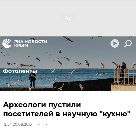
Фотоленты
Археологи пустили
посетителей в научную "кухню"
12:54 20.08.2015