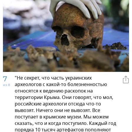
7
"Не секрет, что часть украинских
археологов с какой-то болезненностью
из 8
относятся к ведению раскопок на
территории Крыма. Они говорят, что мол,
российские археологи отсюда что-то
вывозят. Ничего они не вывозят. Все
поступает в крымские музеи. Мы можем
сказать, что и когда поступило. Каждый год
порядка 10 тысяч артефактов пополняют