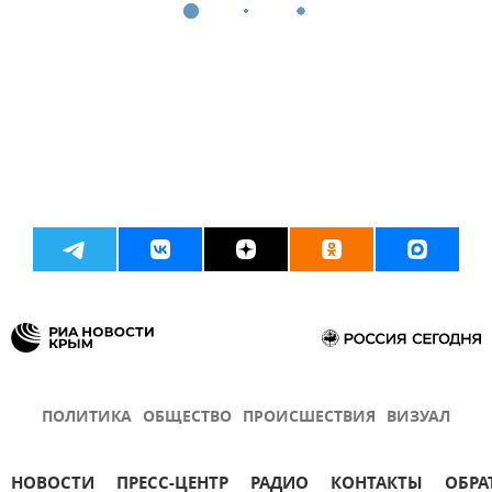
ПОЛИТИКА
ОБЩЕСТВО
ПРОИСШЕСТВИЯ
ВИЗУАЛ
НОВОСТИ
ПРЕСС-ЦЕНТР
РАДИО
КОНТАКТЫ
ОБРА