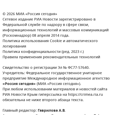
© 2026 МИА «Россия сегодня»
Сетевое издание РИА Новости зарегистрировано в
Федеральной службе по надзору в сфере связи,
информационных технологий и массовых коммуникаций
(Роскомнадзор) 08 апреля 2014 года.
Политика использования Cookie и автоматического
логирования
Политика конфиденциальности (ред. 2023 г.)
Правила применения рекомендательных технологий
Свидетельство о регистрации Эл № ФС77-57640.
Учредитель: Федеральное государственное унитарное
предприятие Международное информационное агентство
«Россия сегодня»
(МИА «Россия сегодня»).
При любом использовании материалов и новостей сайта
РИА Новости Крым гиперссылка на https://crimea.ria.ru
обязательна не ниже второго абзаца текста.
Главный редактор:
Гаврилова А.В.