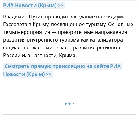
РИА Новости (Крым) >>
Владимир Путин проводит заседание президиума
Госсовета в Крыму, посвященное туризму. Основные
темы мероприятия — приоритетные направления
развития внутреннего туризма как катализатора
социально-экономического развития регионов
России и, в частности, Крыма.
Смотреть прямую трансляцию на сайте РИА 
Новости (Крым) >>