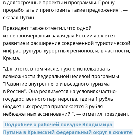
в долгосрочные проекты и программы. Прошу
проработать и приготовить такие предложения", —
сказал Путин.
Президент также отметил, что одной
из первоочередных задач для России является
развитие и расширение современной туристической
инфраструктуры курортных регионов, и, в частности,
Крыма.
"Для этого, в том числе, нужно использовать
возможности Федеральной целевой программы
"Развитие внутреннего и въездного туризма
в России". Она реализуется на условиях частно-
государственного партнерства, где на 1 рубль
бюджетных средств привлекается 3 рубля
небюджетных ассигнований ", — отметил президент.
Подробнее о рабочей поездке Владимира 
Путина в Крымский федеральный округ в сюжете 