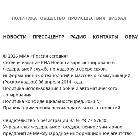
ПОЛИТИКА
ОБЩЕСТВО
ПРОИСШЕСТВИЯ
ВИЗУАЛ
НОВОСТИ
ПРЕСС-ЦЕНТР
РАДИО
КОНТАКТЫ
ОБРА
© 2026 МИА «Россия сегодня»
Сетевое издание РИА Новости зарегистрировано в
Федеральной службе по надзору в сфере связи,
информационных технологий и массовых коммуникаций
(Роскомнадзор) 08 апреля 2014 года.
Политика использования Cookie и автоматического
логирования
Политика конфиденциальности (ред. 2023 г.)
Правила применения рекомендательных технологий
Свидетельство о регистрации Эл № ФС77-57640.
Учредитель: Федеральное государственное унитарное
предприятие Международное информационное агентство