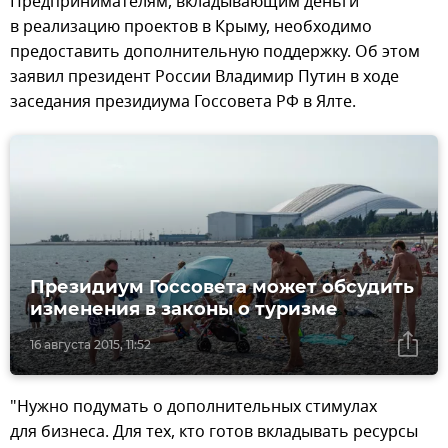
Предпринимателям, вкладывающим деньги
в реализацию проектов в Крыму, необходимо
предоставить дополнительную поддержку. Об этом
заявил президент России Владимир Путин в ходе
заседания президиума Госсовета РФ в Ялте.
Президиум Госсовета может обсудить
изменения в законы о туризме
16 августа 2015, 11:52
"Нужно подумать о дополнительных стимулах
для бизнеса. Для тех, кто готов вкладывать ресурсы