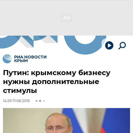
Путин: крымскому бизнесу
нужны дополнительные
стимулы
14:29 17.08.2015