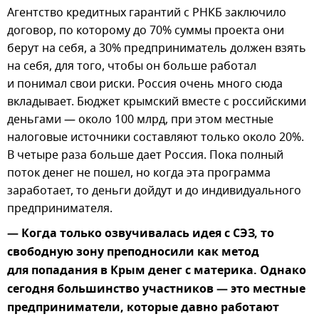
Агентство кредитных гарантий с РНКБ заключило
договор, по которому до 70% суммы проекта они
берут на себя, а 30% предприниматель должен взять
на себя, для того, чтобы он больше работал
и понимал свои риски. Россия очень много сюда
вкладывает. Бюджет крымский вместе с российскими
деньгами — около 100 млрд, при этом местные
налоговые источники составляют только около 20%.
В четыре раза больше дает Россия. Пока полный
поток денег не пошел, но когда эта программа
заработает, то деньги дойдут и до индивидуального
предпринимателя.
— Когда только озвучивалась идея с СЭЗ, то
свободную зону преподносили как метод
для попадания в Крым денег с материка. Однако
сегодня большинство участников — это местные
предприниматели, которые давно работают