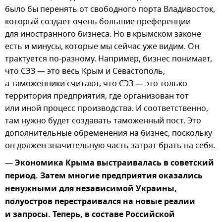
было бы перенять от свободного порта Владивосток,
который создает очень большие преференции
для иностранного бизнеса. Но в крымском законе
есть и минусы, которые мы сейчас уже видим. Он
трактуется по-разному. Например, бизнес понимает,
что СЭЗ — это весь Крым и Севастополь,
а таможенники считают, что СЭЗ — это только
территория предприятия, где организован тот
или иной процесс производства. И соответственно,
там нужно будет создавать таможенный пост. Это
дополнительные обременения на бизнес, поскольку
он должен значительную часть затрат брать на себя.
—
Экономика Крыма выстраивалась в советский
период. Затем многие предприятия оказались
ненужными для независимой Украины,
полуостров перестраивался на новые реалии
и запросы. Теперь, в составе Российской