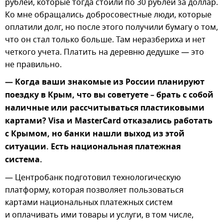
рублей, которые тогда стоили по 30 рублей за доллар.
Ко мне обращались добросовестные люди, которые
оплатили долг, но после этого получили бумагу о том,
что он стал только больше. Там неразбериха и нет
четкого учета. Платить на деревню дедушке — это
не правильно.
— Когда ваши знакомые из России планируют
поездку в Крым, что вы советуете – брать с собой
наличные или рассчитываться пластиковыми
картами? Visa и MasterCard отказались работать
с Крымом, но банки нашли выход из этой
ситуации. Есть национальная платежная
система.
— Центробанк подготовил технологическую
платформу, которая позволяет пользоваться
картами национальных платежных систем
и оплачивать ими товары и услуги, в том числе,