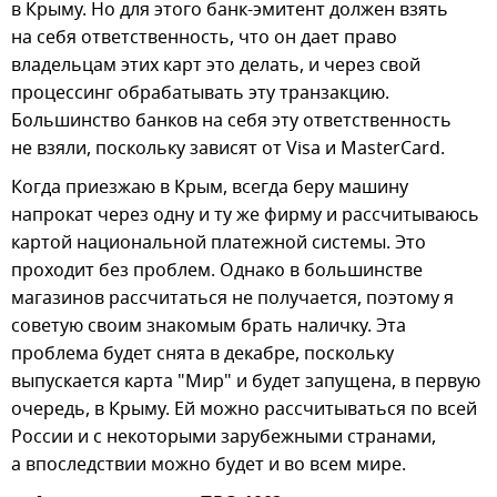
в Крыму. Но для этого банк-эмитент должен взять
на себя ответственность, что он дает право
владельцам этих карт это делать, и через свой
процессинг обрабатывать эту транзакцию.
Большинство банков на себя эту ответственность
не взяли, поскольку зависят от Visa и MasterCard.
Когда приезжаю в Крым, всегда беру машину
напрокат через одну и ту же фирму и рассчитываюсь
картой национальной платежной системы. Это
проходит без проблем. Однако в большинстве
магазинов рассчитаться не получается, поэтому я
советую своим знакомым брать наличку. Эта
проблема будет снята в декабре, поскольку
выпускается карта "Мир" и будет запущена, в первую
очередь, в Крыму. Ей можно рассчитываться по всей
России и с некоторыми зарубежными странами,
а впоследствии можно будет и во всем мире.