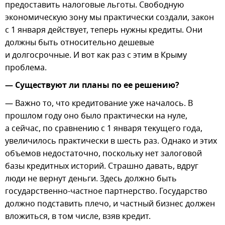
предоставить налоговые льготы. Свободную
экономическую зону мы практически создали, закон
с 1 января действует, теперь нужны кредиты. Они
должны быть относительно дешевые
и долгосрочные. И вот как раз с этим в Крыму
проблема.
— Существуют ли планы по ее решению?
— Важно то, что кредитование уже началось. В
прошлом году оно было практически на нуле,
а сейчас, по сравнению с 1 января текущего года,
увеличилось практически в шесть раз. Однако и этих
объемов недостаточно, поскольку нет залоговой
базы кредитных историй. Страшно давать, вдруг
люди не вернут деньги. Здесь должно быть
государственно-частное партнерство. Государство
должно подставить плечо, и частный бизнес должен
вложиться, в том числе, взяв кредит.