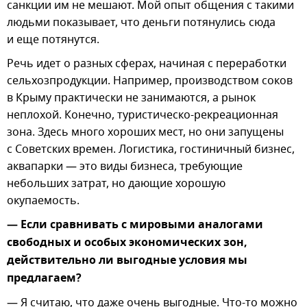
санкции им не мешают. Мой опыт общения с такими
людьми показывает, что деньги потянулись сюда
и еще потянутся.
Речь идет о разных сферах, начиная с переработки
сельхозпродукции. Например, производством соков
в Крыму практически не занимаются, а рынок
неплохой. Конечно, туристическо-рекреационная
зона. Здесь много хороших мест, но они запущены
с Советских времен. Логистика, гостиничный бизнес,
аквапарки — это виды бизнеса, требующие
небольших затрат, но дающие хорошую
окупаемость.
— Если сравнивать с мировыми аналогами
свободных и особых экономических зон,
действительно ли выгодные условия мы
предлагаем?
— Я считаю, что даже очень выгодные. Что-то можно