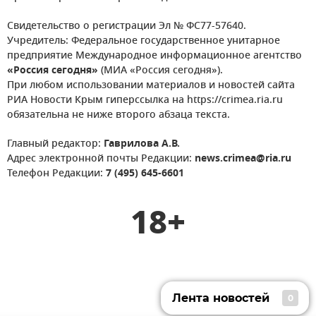
Свидетельство о регистрации Эл № ФС77-57640.
Учредитель: Федеральное государственное унитарное
предприятие Международное информационное агентство
«Россия сегодня»
(МИА «Россия сегодня»).
При любом использовании материалов и новостей сайта
РИА Новости Крым гиперссылка на https://crimea.ria.ru
обязательна не ниже второго абзаца текста.
Главный редактор:
Гаврилова А.В.
Адрес электронной почты Редакции:
news.crimea@ria.ru
Телефон Редакции:
7 (495) 645-6601
18+
Лента новостей
0