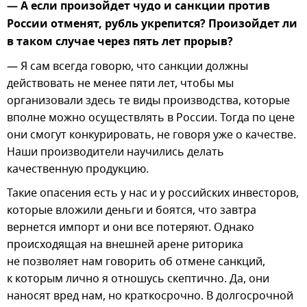
— А если произойдет чудо и санкции против
России отменят, рубль укрепится? Произойдет ли
в таком случае через пять лет прорыв?
— Я сам всегда говорю, что санкции должны
действовать не менее пяти лет, чтобы мы
организовали здесь те виды производства, которые
вполне можно осуществлять в России. Тогда по цене
они смогут конкурировать, не говоря уже о качестве.
Наши производители научились делать
качественную продукцию.
Такие опасения есть у нас и у российских инвесторов,
которые вложили деньги и боятся, что завтра
вернется импорт и они все потеряют. Однако
происходящая на внешней арене риторика
не позволяет нам говорить об отмене санкций,
к которым лично я отношусь скептично. Да, они
наносят вред нам, но краткосрочно. В долгосрочной