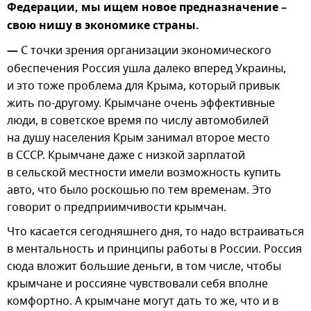
Федерации, мы ищем новое предназначение –
свою нишу в экономике страны.
—
С точки зрения организации экономического
обеспечения Россия ушла далеко вперед Украины,
и это тоже проблема для Крыма, который привык
жить по-другому. Крымчане очень эффективные
люди, в советское время по числу автомобилей
на душу населения Крым занимал второе место
в СССР. Крымчане даже с низкой зарплатой
в сельской местности имели возможность купить
авто, что было роскошью по тем временам. Это
говорит о предприимчивости крымчан.
Что касается сегодняшнего дня, то надо встраиваться
в ментальность и принципы работы в России. Россия
сюда вложит большие деньги, в том числе, чтобы
крымчане и россияне чувствовали себя вполне
комфортно. А крымчане могут дать то же, что и в