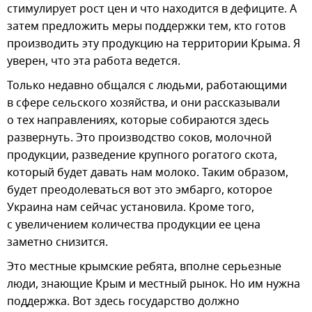
стимулирует рост цен и что находится в дефиците. А
затем предложить меры поддержки тем, кто готов
производить эту продукцию на территории Крыма. Я
уверен, что эта работа ведется.
Только недавно общался с людьми, работающими
в сфере сельского хозяйства, и они рассказывали
о тех направлениях, которые собираются здесь
развернуть. Это производство соков, молочной
продукции, разведение крупного рогатого скота,
который будет давать нам молоко. Таким образом,
будет преодолеваться вот это эмбарго, которое
Украина нам сейчас установила. Кроме того,
с увеличением количества продукции ее цена
заметно снизится.
Это местные крымские ребята, вполне серьезные
люди, знающие Крым и местный рынок. Но им нужна
поддержка. Вот здесь государство должно