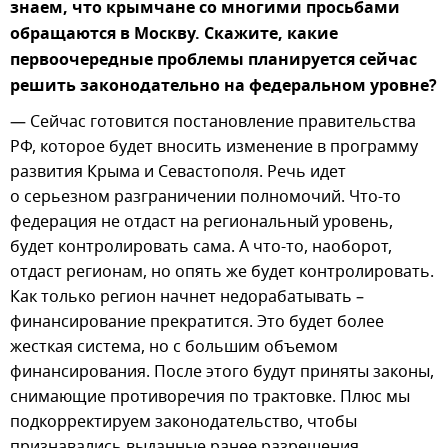
знаем, что крымчане со многими просьбами
обращаются в Москву. Скажите, какие
первоочередные проблемы планируется сейчас
решить законодательно на федеральном уровне?
— Сейчас готовится постановление правительства
РФ, которое будет вносить изменение в программу
развития Крыма и Севастополя. Речь идет
о серьезном разграничении полномочий. Что-то
федерация не отдаст на региональный уровень,
будет контролировать сама. А что-то, наоборот,
отдаст регионам, но опять же будет контролировать.
Как только регион начнет недорабатывать –
финансирование прекратится. Это будет более
жесткая система, но с большим объемом
финансирования. После этого будут приняты законы,
снимающие противоречия по трактовке. Плюс мы
подкорректируем законодательство, чтобы
признавались выданные ранее разрешения