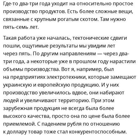
Где-то два-три года уходит на относительно простое
производство продуктов. Есть более сложные вещи,
связанные с крупным рогатым скотом. Там нужно
пять-семь лет.
Такая работа уже началась, тектонические сдвиги
пошли, ощутимые результаты мы увидим лет
через пять. По другим направлениям — через два-
три года, а некоторые уже в прошлом году нарастили
объемы производства. Вот я, например, был
на предприятиях электротехники, которые замещают
украинскую и европейскую продукцию. И у них
производство увеличилось вдвое, они набирают
людей и увеличивают территорию. При этом
зарубежная продукция не всегда была более
высокого качества, просто она по цене была более
приемлемой. С падением рубля по отношению
к доллару товар тоже стал конкурентоспособным.