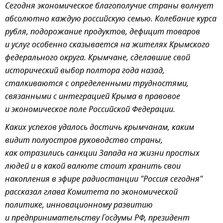
Сегодня экономическое благополучие страны волнует
абсолютно каждую российскую семью. Колебание курса
рубля, подорожание продуктов, дефицит товаров
и услуг особенно сказывается на жителях Крымского
федерального округа. Крымчане, сделавшие свой
исторический выбор полтора года назад,
сталкиваются с определенными трудностями,
связанными с интеграцией Крыма в правовое
и экономическое поле Российской Федерации.
Каких успехов удалось достичь крымчанам, каким
видит полуостров руководство страны,
как отразились санкции Запада на жизни простых
людей и в какой валюте стоит хранить свои
накопления в эфире радиостанции "Россия сегодня"
рассказал глава Комитета по экономической
политике, инновационному развитию
и предпринимательству Госдумы РФ, президент