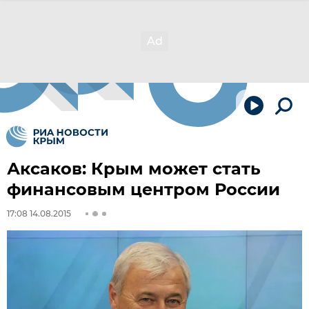
Аксаков: Крым может стать
финансовым центром России
17:08 14.08.2015