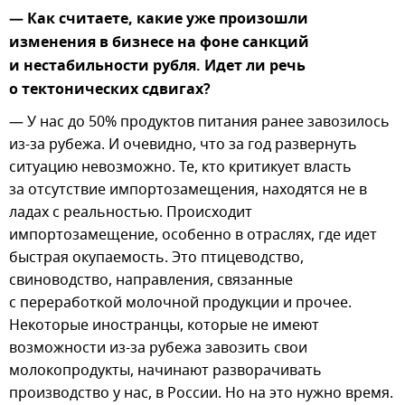
— Как считаете, какие уже произошли
изменения в бизнесе на фоне санкций
и нестабильности рубля. Идет ли речь
о тектонических сдвигах?
— У нас до 50% продуктов питания ранее завозилось
из-за рубежа. И очевидно, что за год развернуть
ситуацию невозможно. Те, кто критикует власть
за отсутствие импортозамещения, находятся не в
ладах с реальностью. Происходит
импортозамещение, особенно в отраслях, где идет
быстрая окупаемость. Это птицеводство,
свиноводство, направления, связанные
с переработкой молочной продукции и прочее.
Некоторые иностранцы, которые не имеют
возможности из-за рубежа завозить свои
молокопродукты, начинают разворачивать
производство у нас, в России. Но на это нужно время.