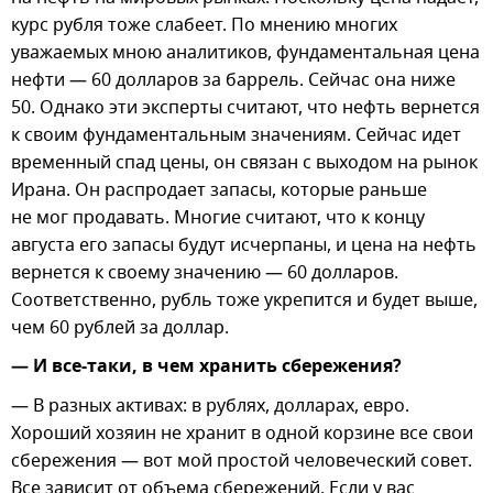
курс рубля тоже слабеет. По мнению многих
уважаемых мною аналитиков, фундаментальная цена
нефти — 60 долларов за баррель. Сейчас она ниже
50. Однако эти эксперты считают, что нефть вернется
к своим фундаментальным значениям. Сейчас идет
временный спад цены, он связан с выходом на рынок
Ирана. Он распродает запасы, которые раньше
не мог продавать. Многие считают, что к концу
августа его запасы будут исчерпаны, и цена на нефть
вернется к своему значению — 60 долларов.
Соответственно, рубль тоже укрепится и будет выше,
чем 60 рублей за доллар.
— И все-таки, в чем хранить сбережения?
— В разных активах: в рублях, долларах, евро.
Хороший хозяин не хранит в одной корзине все свои
сбережения — вот мой простой человеческий совет.
Все зависит от объема сбережений. Если у вас