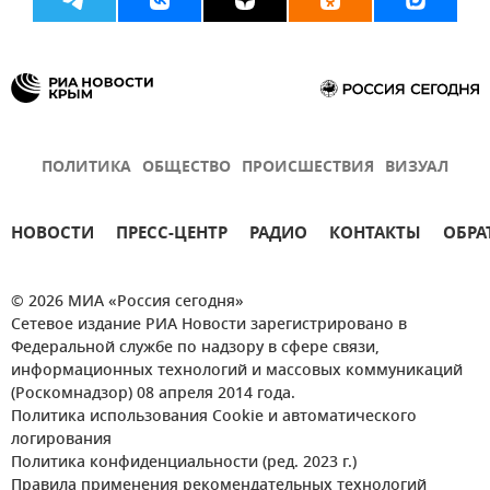
ПОЛИТИКА
ОБЩЕСТВО
ПРОИСШЕСТВИЯ
ВИЗУАЛ
НОВОСТИ
ПРЕСС-ЦЕНТР
РАДИО
КОНТАКТЫ
ОБРА
© 2026 МИА «Россия сегодня»
Сетевое издание РИА Новости зарегистрировано в
Федеральной службе по надзору в сфере связи,
информационных технологий и массовых коммуникаций
(Роскомнадзор) 08 апреля 2014 года.
Политика использования Cookie и автоматического
логирования
Политика конфиденциальности (ред. 2023 г.)
Правила применения рекомендательных технологий