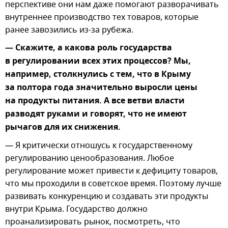
перспективе они нам даже помогают разворачивать
внутреннее производство тех товаров, которые
ранее завозились из-за рубежа.
— Скажите, а какова роль государства
в регулировании всех этих процессов? Мы,
например, столкнулись с тем, что в Крыму
за полтора года значительно выросли цены
на продукты питания. А все ветви власти
разводят руками и говорят, что не имеют
рычагов для их снижения.
— Я критически отношусь к государственному
регулированию ценообразования. Любое
регулирование может привести к дефициту товаров,
что мы проходили в советское время. Поэтому лучше
развивать конкуренцию и создавать эти продукты
внутри Крыма. Государство должно
проанализировать рынок, посмотреть, что