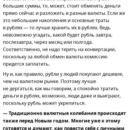
большие суммы, то, может, стоит обменять деньги
прямо сейчас и разложить в разные валюты. Если же
это небольшие накопления и основные траты
в рублях — то лучше хранить их в рублях. Ведь
невозможно угадать, какой будет рубль завтра,
послезавтра, через месяц или полгода.
Соответственно, не надо терять на конвертации,
поскольку за любой обмен валюты комиссию
придется заплатить.
Ну и, как правило, рубли у людей покупают дешевле,
чем на валютном рынке. Поэтому лучше
не дергаться, как мы говорим, а спокойно тратить
деньги в рублях, возможно, люди даже и выиграют,
поскольку рубль может укрепиться.
— Традиционно валютные колебания происходят
также перед Новым годом. Многие уже к этому
готовятся и думают, как повести себя с личными