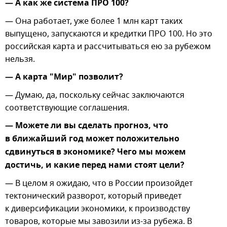
— А как же система ПРО 100?
— Она работает, уже более 1 млн карт таких
выпущено, запускаются и кредитки ПРО 100. Но это
российская карта и рассчитываться ею за рубежом
нельзя.
— А карта "Мир" позволит?
— Думаю, да, поскольку сейчас заключаются
соответствующие соглашения.
— Можете ли вы сделать прогноз, что
в ближайший год может положительно
сдвинуться в экономике? Чего мы можем
достичь, и какие перед нами стоят цели?
— В целом я ожидаю, что в России произойдет
тектонический разворот, который приведет
к диверсификации экономики, к производству
товаров, которые мы завозили из-за рубежа. В