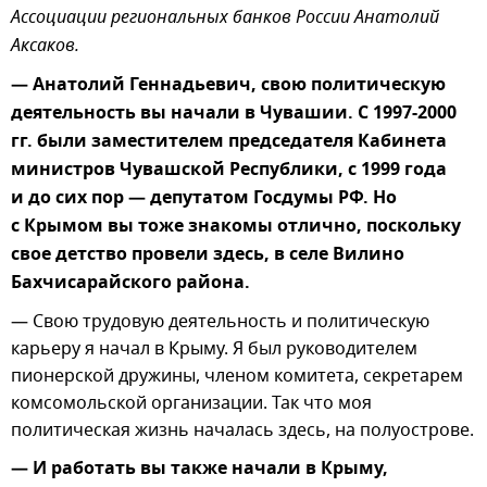
Ассоциации региональных банков России Анатолий
Аксаков.
— Анатолий Геннадьевич, свою политическую
деятельность вы начали в Чувашии. С 1997-2000
гг. были заместителем председателя Кабинета
министров Чувашской Республики, с 1999 года
и до сих пор — депутатом Госдумы РФ. Но
с Крымом вы тоже знакомы отлично, поскольку
свое детство провели здесь, в селе Вилино
Бахчисарайского района.
— Свою трудовую деятельность и политическую
карьеру я начал в Крыму. Я был руководителем
пионерской дружины, членом комитета, секретарем
комсомольской организации. Так что моя
политическая жизнь началась здесь, на полуострове.
— И работать вы также начали в Крыму,