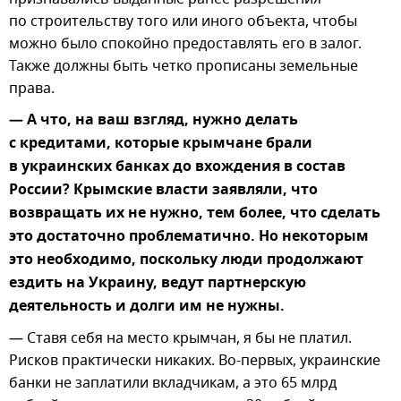
по строительству того или иного объекта, чтобы
можно было спокойно предоставлять его в залог.
Также должны быть четко прописаны земельные
права.
— А что, на ваш взгляд, нужно делать
с кредитами, которые крымчане брали
в украинских банках до вхождения в состав
России? Крымские власти заявляли, что
возвращать их не нужно, тем более, что сделать
это достаточно проблематично. Но некоторым
это необходимо, поскольку люди продолжают
ездить на Украину, ведут партнерскую
деятельность и долги им не нужны.
— Ставя себя на место крымчан, я бы не платил.
Рисков практически никаких. Во-первых, украинские
банки не заплатили вкладчикам, а это 65 млрд