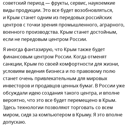
советский период — фрукты, сервис, наукоемкие
виды продукции. Это все будет возобновляться,
и Крым станет одним из передовых российских
центров с точки зрения промышленного, аграрного,
военного производства. Крым станет достойным,
если не передовым центром России.
Я иногда фантазирую, что Крым также будет
финансовым центром России. Когда отменят
санкции, Крым по своей комфортности для жизни,
условиям ведения бизнеса и по правовому полю
станет очень привлекательным для мировых
инвесторов и продавцов ценных бумаг. В России уже
обсуждали идею создания такого центра, и вполне
вероятно, что это все будет перемещено в Крым.
Здесь технологии позволяют торговать со всем
миром, сидя за компьютером в Крыму. Я это вполне
допускаю.