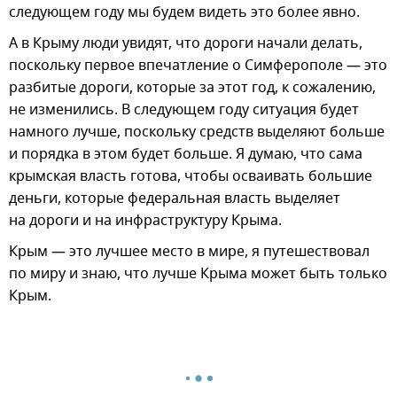
следующем году мы будем видеть это более явно.
А в Крыму люди увидят, что дороги начали делать,
поскольку первое впечатление о Симферополе — это
разбитые дороги, которые за этот год, к сожалению,
не изменились. В следующем году ситуация будет
намного лучше, поскольку средств выделяют больше
и порядка в этом будет больше. Я думаю, что сама
крымская власть готова, чтобы осваивать большие
деньги, которые федеральная власть выделяет
на дороги и на инфраструктуру Крыма.
Крым — это лучшее место в мире, я путешествовал
по миру и знаю, что лучше Крыма может быть только
Крым.