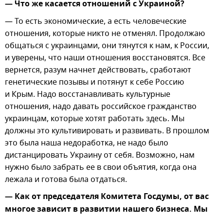
— Что же касается отношений с Украиной?
— То есть экономические, а есть человеческие
отношения, которые никто не отменял. Продолжаю
общаться с украинцами, они тянутся к нам, к России,
и уверены, что наши отношения восстановятся. Все
вернется, разум начнет действовать, сработают
генетические позывы и потянут к себе Россию
и Крым. Надо восстанавливать культурные
отношения, надо давать российское гражданство
украинцам, которые хотят работать здесь. Мы
должны это культивировать и развивать. В прошлом
это была наша недоработка, не надо было
дистанцировать Украину от себя. Возможно, нам
нужно было забрать ее в свои объятия, когда она
лежала и готова была отдаться.
— Как от председателя Комитета Госдумы, от вас
многое зависит в развитии нашего бизнеса. Мы